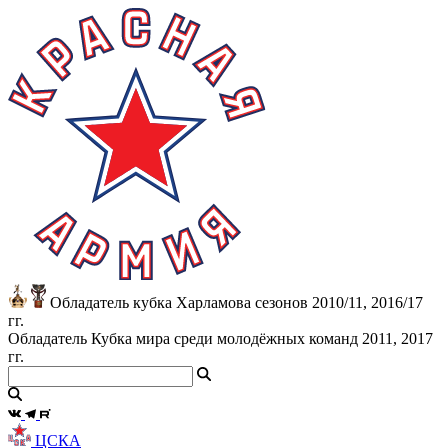
Обладатель кубка Харламова сезонов 2010/11, 2016/17
гг.
Обладатель Кубка мира среди молодёжных команд 2011, 2017
гг.
ЦСКА