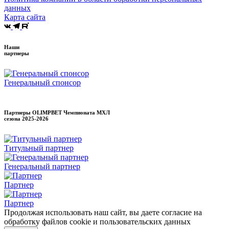
данных
Карта сайта
Наши
партнеры
Генеральный спонсор
Партнеры OLIMPBET Чемпионата МХЛ
сезона
2025-2026
Титульный партнер
Генеральный партнер
Партнер
Партнер
Продолжая использовать наш сайт, вы даете согласие на
обработку файлов cookie и пользовательских данных