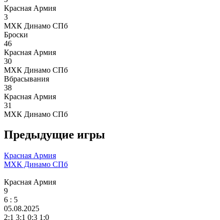
Красная Армия
3
МХК Динамо СПб
Броски
46
Красная Армия
30
МХК Динамо СПб
Вбрасывания
38
Красная Армия
31
МХК Динамо СПб
Предыдущие игры
Красная Армия
МХК Динамо СПб
Красная Армия
9
6
: 5
05.08.2025
2:1 3:1 0:3 1:0