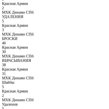
Красная Армия
2
МХК Динамо СПб
УДАЛЕНИЯ
5
Красная Армия
3
МХК Динамо СПб
БРОСКИ
46
Красная Армия
30
МХК Динамо СПб
ВБРАСЫВАНИЯ
38
Красная Армия
31
МХК Динамо СПб
Шайбы
5
Красная Армия
2
МХК Динамо СПб
Удаления
5