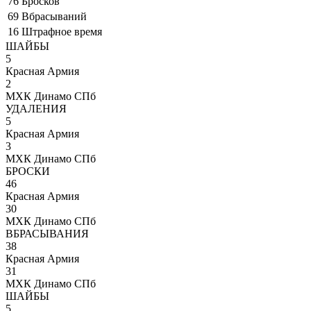
76
Бросков
69
Вбрасываний
16
Штрафное время
ШАЙБЫ
5
Красная Армия
2
МХК Динамо СПб
УДАЛЕНИЯ
5
Красная Армия
3
МХК Динамо СПб
БРОСКИ
46
Красная Армия
30
МХК Динамо СПб
ВБРАСЫВАНИЯ
38
Красная Армия
31
МХК Динамо СПб
ШАЙБЫ
5