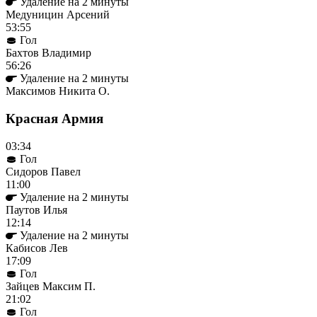
Удаление на 2 минуты
Медуницин Арсений
53:55
Гол
Бахтов Владимир
56:26
Удаление на 2 минуты
Максимов Никита О.
Красная Армия
03:34
Гол
Сидоров Павел
11:00
Удаление на 2 минуты
Паутов Илья
12:14
Удаление на 2 минуты
Кабисов Лев
17:09
Гол
Зайцев Максим П.
21:02
Гол