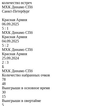
количество встреч
МХК Динамо СПб
Санкт-Петербург
Красная Армия
06.09.2025
5
: 1
МХК Динамо СПб
Красная Армия
04.09.2025
5
: 2
МХК Динамо СПб
Красная Армия
25.09.2024
2 :
3
Б
МХК Динамо СПб
Количество набранных очков
78
48
Выигрыши в основное время
30
15
Выигрыши в овертайме
5