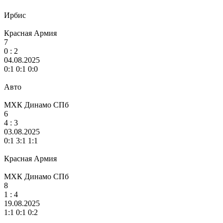
Ирбис
Красная Армия
7
0 :
2
04.08.2025
0:1 0:1 0:0
Авто
МХК Динамо СПб
6
4
: 3
03.08.2025
0:1 3:1 1:1
Красная Армия
МХК Динамо СПб
8
1 :
4
19.08.2025
1:1 0:1 0:2