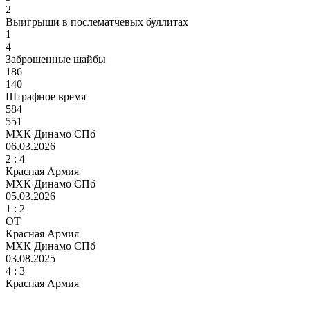
2
Выигрыши в послематчевых буллитах
1
4
Заброшенные шайбы
186
140
Штрафное время
584
551
МХК Динамо СПб
06.03.2026
2 :
4
Красная Армия
МХК Динамо СПб
05.03.2026
1 :
2
ОТ
Красная Армия
МХК Динамо СПб
03.08.2025
4
: 3
Красная Армия