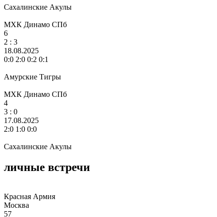
Сахалинские Акулы
МХК Динамо СПб
6
2 :
3
18.08.2025
0:0 2:0 0:2 0:1
Амурские Тигры
МХК Динамо СПб
4
3
: 0
17.08.2025
2:0 1:0 0:0
Сахалинские Акулы
личные встречи
Красная Армия
Москва
57