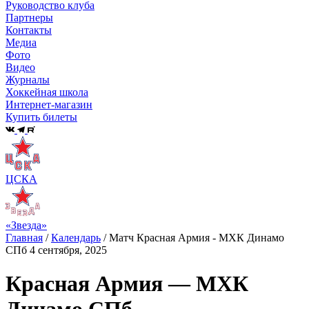
Руководство клуба
Партнеры
Контакты
Медиа
Фото
Видео
Журналы
Хоккейная школа
Интернет-магазин
Купить билеты
ЦСКА
«Звезда»
Главная
/
Календарь
/
Матч Красная Армия - МХК Динамо
СПб 4 сентября, 2025
Красная Армия — МХК