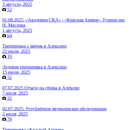
3 августа, 2025
52
01.08.2025. «Академия СКА» - «Красная Армия». Турнир им.
Н. Маслова
1 августа, 2025
64
Тренировка с мячом в Алексине
22 июля, 2025
19
Ледовая тренировка в Алексине
15 июля, 2025
52
07.07.2025 Отъезд на сборы в Алексин
7 июля, 2025
32
02.07.2025. Углублённое медицинское обследование
2 июля, 2025
78
Тренировка «Красной Армии»