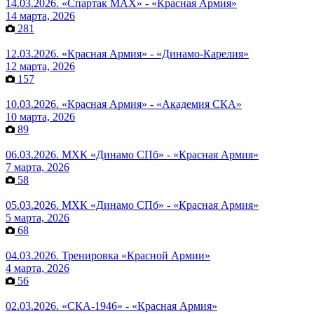
14.03.2026. «Спартак МАХ» - «Красная Армия»
14 марта, 2026
281
12.03.2026. «Красная Армия» - «Динамо-Карелия»
12 марта, 2026
157
10.03.2026. «Красная Армия» - «Академия СКА»
10 марта, 2026
89
06.03.2026. МХК «Динамо СПб» - «Красная Армия»
7 марта, 2026
58
05.03.2026. МХК «Динамо СПб» - «Красная Армия»
5 марта, 2026
68
04.03.2026. Тренировка «Красной Армии»
4 марта, 2026
56
02.03.2026. «СКА-1946» - «Красная Армия»