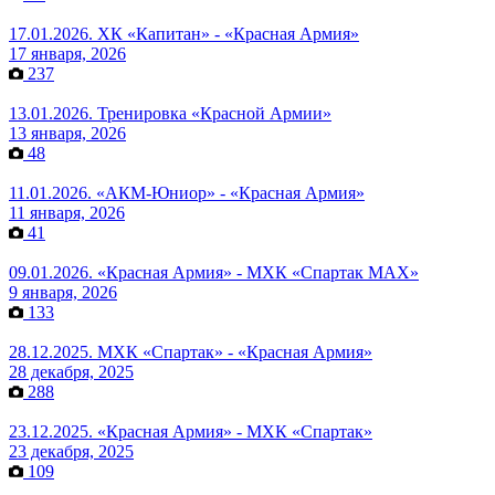
17.01.2026. ХК «Капитан» - «Красная Армия»
17 января, 2026
237
13.01.2026. Тренировка «Красной Армии»
13 января, 2026
48
11.01.2026. «АКМ-Юниор» - «Красная Армия»
11 января, 2026
41
09.01.2026. «Красная Армия» - МХК «Спартак МАХ»
9 января, 2026
133
28.12.2025. МХК «Спартак» - «Красная Армия»
28 декабря, 2025
288
23.12.2025. «Красная Армия» - МХК «Спартак»
23 декабря, 2025
109