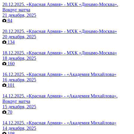
20.12.2025. «Красная Армия» - МХК «Динамо-Москва».
Вокруг матча
21 декабря, 2025
84
20.12.2025. «Красная Армия» - МХК «Динамо-Москва»
20 декабря, 2025
134
18.12.2025. «Красная Армия» - МХК «Динамо-Москва»
18 декабря, 2025
160
16.12.2025. «Красная Армия» - «Академия Михайлова»
16 декабря, 2025
101
14.12.2025. «Красная Армия» - «Академия Михайлова».
Вокруг матча
15 декабря, 2025
70
14.12.2025. «Красная Армия» - «Академия Михайлова»
14 декабря, 2025
108