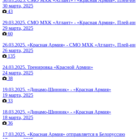
30.03.2025. СМО МХК «Атлант» - «Красная Армия». Плей-ин
30 марта, 2025
43
29.03.2025. СМО МХК «Атлант» - «Красная Армия». Плей-ин
29 марта, 2025
60
26.03.2025. «Красная Армия» - СМО МХК «Атлант». Плей-ин
26 марта, 2025
135
24.03.2025. Тренировка «Красной Армии»
24 марта, 2025
38
19.03.2025. «Динамо-Шинник» - «Красная Армия»
19 марта, 2025
33
18.03.2025. «Динамо-Шинник» - «Красная Армия»
18 марта, 2025
36
17.03.2025. «Красная Армия» отправляется в Белоруссию