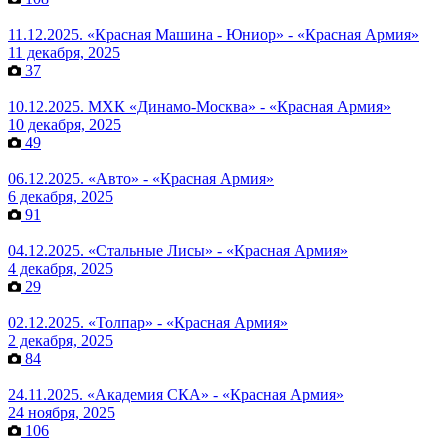
11.12.2025. «Красная Машина - Юниор» - «Красная Армия»
11 декабря, 2025
37
10.12.2025. МХК «Динамо-Москва» - «Красная Армия»
10 декабря, 2025
49
06.12.2025. «Авто» - «Красная Армия»
6 декабря, 2025
91
04.12.2025. «Стальные Лисы» - «Красная Армия»
4 декабря, 2025
29
02.12.2025. «Толпар» - «Красная Армия»
2 декабря, 2025
84
24.11.2025. «Академия СКА» - «Красная Армия»
24 ноября, 2025
106