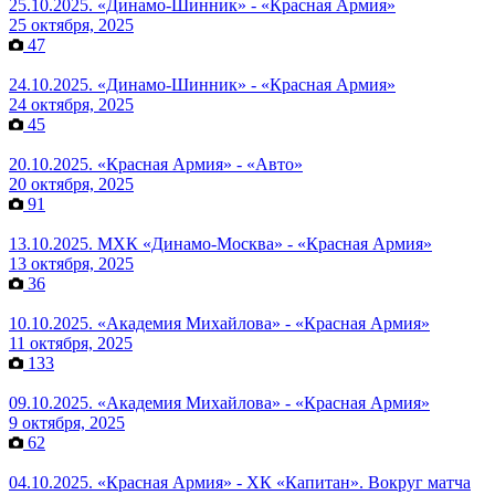
25.10.2025. «Динамо-Шинник» - «Красная Армия»
25 октября, 2025
47
24.10.2025. «Динамо-Шинник» - «Красная Армия»
24 октября, 2025
45
20.10.2025. «Красная Армия» - «Авто»
20 октября, 2025
91
13.10.2025. МХК «Динамо-Москва» - «Красная Армия»
13 октября, 2025
36
10.10.2025. «Академия Михайлова» - «Красная Армия»
11 октября, 2025
133
09.10.2025. «Академия Михайлова» - «Красная Армия»
9 октября, 2025
62
04.10.2025. «Красная Армия» - ХК «Капитан». Вокруг матча