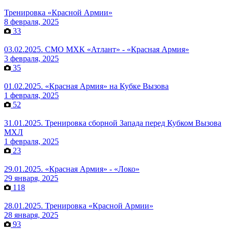
Тренировка «Красной Армии»
8 февраля, 2025
33
03.02.2025. СМО МХК «Атлант» - «Красная Армия»
3 февраля, 2025
35
01.02.2025. «Красная Армия» на Кубке Вызова
1 февраля, 2025
52
31.01.2025. Тренировка сборной Запада перед Кубком Вызова
МХЛ
1 февраля, 2025
23
29.01.2025. «Красная Армия» - «Локо»
29 января, 2025
118
28.01.2025. Тренировка «Красной Армии»
28 января, 2025
93