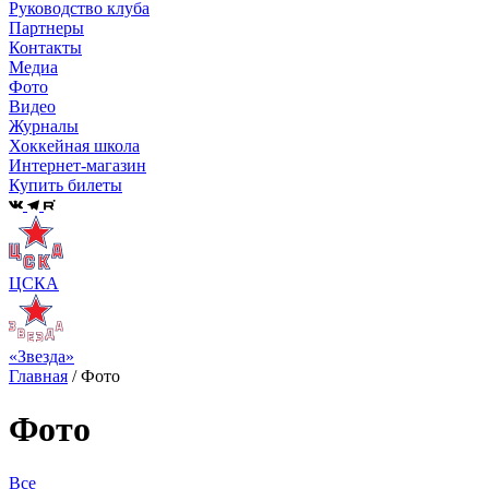
Руководство клуба
Партнеры
Контакты
Медиа
Фото
Видео
Журналы
Хоккейная школа
Интернет-магазин
Купить билеты
ЦСКА
«Звезда»
Главная
/
Фото
Фото
Все