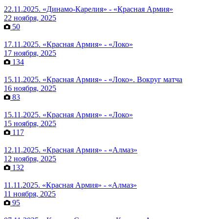
22.11.2025. «Динамо-Карелия» - «Красная Армия»
22 ноября, 2025
50
17.11.2025. «Красная Армия» - «Локо»
17 ноября, 2025
134
15.11.2025. «Красная Армия» - «Локо». Вокруг матча
16 ноября, 2025
83
15.11.2025. «Красная Армия» - «Локо»
15 ноября, 2025
117
12.11.2025. «Красная Армия» - «Алмаз»
12 ноября, 2025
132
11.11.2025. «Красная Армия» - «Алмаз»
11 ноября, 2025
95