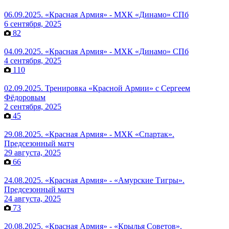
06.09.2025. «Красная Армия» - МХК «Динамо» СПб
6 сентября, 2025
82
04.09.2025. «Красная Армия» - МХК «Динамо» СПб
4 сентября, 2025
110
02.09.2025. Тренировка «Красной Армии» с Сергеем
Фёдоровым
2 сентября, 2025
45
29.08.2025. «Красная Армия» - МХК «Спартак».
Предсезонный матч
29 августа, 2025
66
24.08.2025. «Красная Армия» - «Амурские Тигры».
Предсезонный матч
24 августа, 2025
73
20.08.2025. «Красная Армия» - «Крылья Советов».