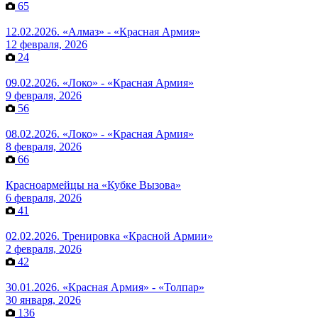
65
12.02.2026. «Алмаз» - «Красная Армия»
12 февраля, 2026
24
09.02.2026. «Локо» - «Красная Армия»
9 февраля, 2026
56
08.02.2026. «Локо» - «Красная Армия»
8 февраля, 2026
66
Красноармейцы на «Кубке Вызова»
6 февраля, 2026
41
02.02.2026. Тренировка «Красной Армии»
2 февраля, 2026
42
30.01.2026. «Красная Армия» - «Толпар»
30 января, 2026
136