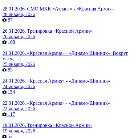
28.01.2026. СМО МХК «Атлант» - «Красная Армия»
28 января, 2026
87
26.01.2026. Тренировка «Красной Армии»
26 января, 2026
108
24.01.2026. «Красная Армия» - «Динамо-Шинник». Вокруг
матча
25 января, 2026
83
24.01.2026. «Красная Армия» - «Динамо-Шинник»
24 января, 2026
154
22.01.2026. «Красная Армия» - «Динамо-Шинник»
22 января, 2026
117
19.01.2026. Тренировка «Красной Армии»
19 января, 2026
52