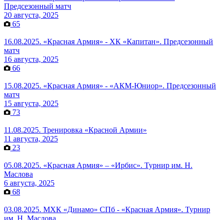
Предсезонный матч
20 августа, 2025
65
16.08.2025. «Красная Армия» - ХК «Капитан». Предсезонный
матч
16 августа, 2025
66
15.08.2025. «Красная Армия» - «АКМ-Юниор». Предсезонный
матч
15 августа, 2025
73
11.08.2025. Тренировка «Красной Армии»
11 августа, 2025
23
05.08.2025. «Красная Армия» – «Ирбис». Турнир им. Н.
Маслова
6 августа, 2025
68
03.08.2025. МХК «Динамо» СПб - «Красная Армия». Турнир
им. Н. Маслова