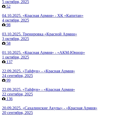
5 октября, 2025
52
04.10.2025. «Красная Армия» - ХК «Капитан»
4 октября, 2025
98
03.10.2025. Тренировка «Красной Армии»
3 октября, 2025
58
01.10.2025. «Красная Армия» - «АКМ-Юниор»
1 октября, 2025
137
22.09.2025. «Тайфун» - «Красная Армия»
24 сентября, 2025
99
22.09.2025. «Тайфун» - «Красная Армия»
22 сентября, 2025
136
20.09.2025. «Сахалинские Акулы» - «Красная Армия»
20 сентября, 2025