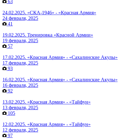
63
24.02.2025. «СКА-1946» - «Красная Армия»
24 февраля, 2025
41
19.02.2025. Тренировка «Красной Армии»
19 февраля, 2025
57
17.02.2025. «Красная Армия» - «Сахалинские Акулы»
17 февраля, 2025
93
16.02.2025. «Красная Армия» - «Сахалинские Акулы»
16 февраля, 2025
92
13.02.2025. «Красная Армия» - «Тайфун»
13 февраля, 2025
105
12.02.2025. «Красная Армия» - «Тайфун»
12 февраля, 2025
97