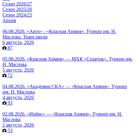
Сезон 2026/27
Сезон 2025/26
Сезон 2024/25
Архив
06.08.2026. «Авто» - «Красная Армия». Турнир им. Н.
Маслова. Трансляция
6 августа, 2026
87
05.08.2026. «Красная Армия» — МХК «Спартак». Турнир им.
Н. Маслова
5 августа, 2026
72
04.08.2026. «Академия СКА» — «Красная Армия». Турнир
им. Н. Маслова
4 августа, 2026
93
02.08.2026. «Ирбис» — «Красная Армия». Турнир им. Н.
Маслова
2 августа, 2026
53