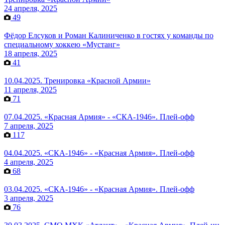
24 апреля, 2025
49
Фёдор Елсуков и Роман Калиниченко в гостях у команды по
специальному хоккею «Мустанг»
18 апреля, 2025
41
10.04.2025. Тренировка «Красной Армии»
11 апреля, 2025
71
07.04.2025. «Красная Армия» - «СКА-1946». Плей-офф
7 апреля, 2025
117
04.04.2025. «СКА-1946» - «Красная Армия». Плей-офф
4 апреля, 2025
68
03.04.2025. «СКА-1946» - «Красная Армия». Плей-офф
3 апреля, 2025
76