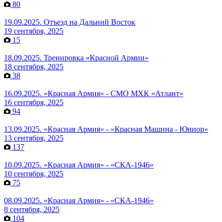
80
19.09.2025. Отъезд на Дальний Восток
19 сентября, 2025
15
18.09.2025. Тренировка «Красной Армии»
18 сентября, 2025
38
16.09.2025. «Красная Армия» - СМО МХК «Атлант»
16 сентября, 2025
94
13.09.2025. «Красная Армия» - «Красная Машина - Юниор»
13 сентября, 2025
137
10.09.2025. «Красная Армия» - «СКА-1946»
10 сентября, 2025
75
08.09.2025. «Красная Армия» - «СКА-1946»
8 сентября, 2025
104