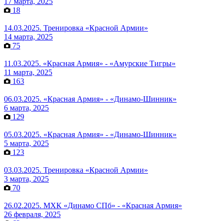
17 марта, 2025
18
14.03.2025. Тренировка «Красной Армии»
14 марта, 2025
75
11.03.2025. «Красная Армия» - «Амурские Тигры»
11 марта, 2025
163
06.03.2025. «Красная Армия» - «Динамо-Шинник»
6 марта, 2025
129
05.03.2025. «Красная Армия» - «Динамо-Шинник»
5 марта, 2025
123
03.03.2025. Тренировка «Красной Армии»
3 марта, 2025
70
26.02.2025. МХК «Динамо СПб» - «Красная Армия»
26 февраля, 2025