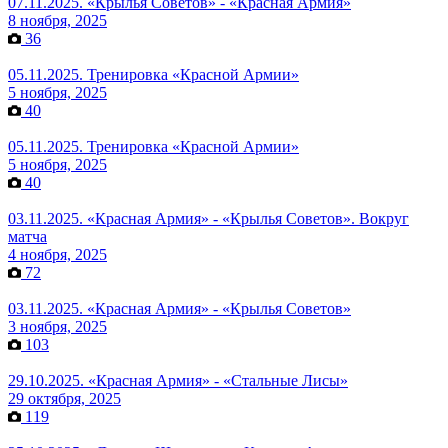
07.11.2025. «Крылья Советов» - «Красная Армия»
8 ноября, 2025
36
05.11.2025. Тренировка «Красной Армии»
5 ноября, 2025
40
05.11.2025. Тренировка «Красной Армии»
5 ноября, 2025
40
03.11.2025. «Красная Армия» - «Крылья Советов». Вокруг
матча
4 ноября, 2025
72
03.11.2025. «Красная Армия» - «Крылья Советов»
3 ноября, 2025
103
29.10.2025. «Красная Армия» - «Стальные Лисы»
29 октября, 2025
119