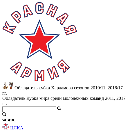
Обладатель кубка Харламова сезонов 2010/11, 2016/17
гг.
Обладатель Кубка мира среди молодёжных команд 2011, 2017
гг.
ЦСКА