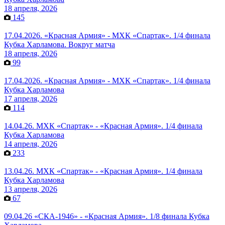
18 апреля, 2026
145
17.04.2026. «Красная Армия» - МХК «Спартак». 1/4 финала
Кубка Харламова. Вокруг матча
18 апреля, 2026
99
17.04.2026. «Красная Армия» - МХК «Спартак». 1/4 финала
Кубка Харламова
17 апреля, 2026
114
14.04.26. МХК «Спартак» - «Красная Армия». 1/4 финала
Кубка Харламова
14 апреля, 2026
233
13.04.26. МХК «Спартак» - «Красная Армия». 1/4 финала
Кубка Харламова
13 апреля, 2026
67
09.04.26 «СКА-1946» - «Красная Армия». 1/8 финала Кубка