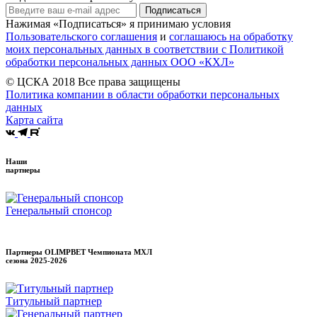
Подписаться
Нажимая «Подписаться» я принимаю условия
Пользовательского соглашения
и
соглашаюсь на обработку
моих персональных данных в соответствии с Политикой
обработки персональных данных ООО «КХЛ»
© ЦСКА 2018
Все права защищены
Политика компании в области обработки персональных
данных
Карта сайта
Наши
партнеры
Генеральный спонсор
Партнеры OLIMPBET Чемпионата МХЛ
сезона
2025-2026
Титульный партнер