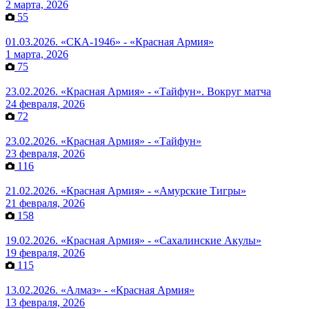
2 марта, 2026
55
01.03.2026. «СКА-1946» - «Красная Армия»
1 марта, 2026
75
23.02.2026. «Красная Армия» - «Тайфун». Вокруг матча
24 февраля, 2026
72
23.02.2026. «Красная Армия» - «Тайфун»
23 февраля, 2026
116
21.02.2026. «Красная Армия» - «Амурские Тигры»
21 февраля, 2026
158
19.02.2026. «Красная Армия» - «Сахалинские Акулы»
19 февраля, 2026
115
13.02.2026. «Алмаз» - «Красная Армия»
13 февраля, 2026