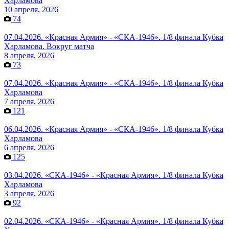
Харламова
10 апреля, 2026
74
07.04.2026. «Красная Армия» - «СКА-1946». 1/8 финала Кубка
Харламова. Вокруг матча
8 апреля, 2026
73
07.04.2026. «Красная Армия» - «СКА-1946». 1/8 финала Кубка
Харламова
7 апреля, 2026
121
06.04.2026. «Красная Армия» - «СКА-1946». 1/8 финала Кубка
Харламова
6 апреля, 2026
125
03.04.2026. «СКА-1946» - «Красная Армия». 1/8 финала Кубка
Харламова
3 апреля, 2026
92
02.04.2026. «СКА-1946» - «Красная Армия». 1/8 финала Кубка