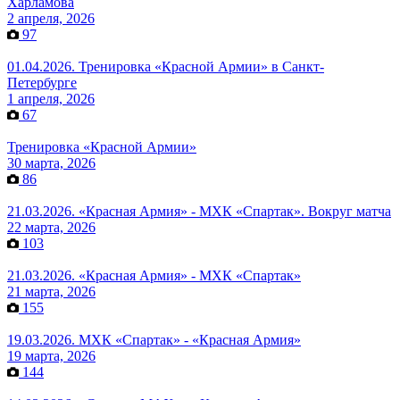
Харламова
2 апреля, 2026
97
01.04.2026. Тренировка «Красной Армии» в Санкт-
Петербурге
1 апреля, 2026
67
Тренировка «Красной Армии»
30 марта, 2026
86
21.03.2026. «Красная Армия» - МХК «Спартак». Вокруг матча
22 марта, 2026
103
21.03.2026. «Красная Армия» - МХК «Спартак»
21 марта, 2026
155
19.03.2026. МХК «Спартак» - «Красная Армия»
19 марта, 2026
144