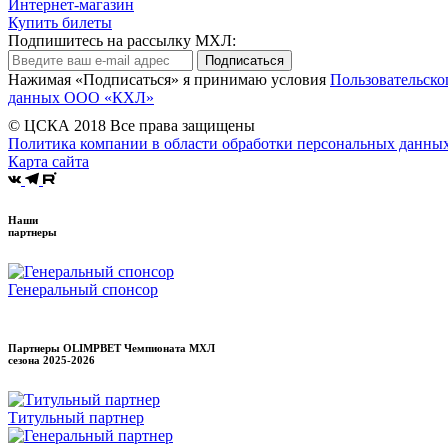
Интернет-магазин
Купить билеты
Подпишитесь на рассылку МХЛ:
Подписаться
Нажимая «Подписаться» я принимаю условия
Пользовательско
данных ООО «КХЛ»
© ЦСКА 2018
Все права защищены
Политика компании в области обработки персональных данны
Карта сайта
Наши
партнеры
Генеральный спонсор
Партнеры OLIMPBET Чемпионата МХЛ
сезона
2025-2026
Титульный партнер