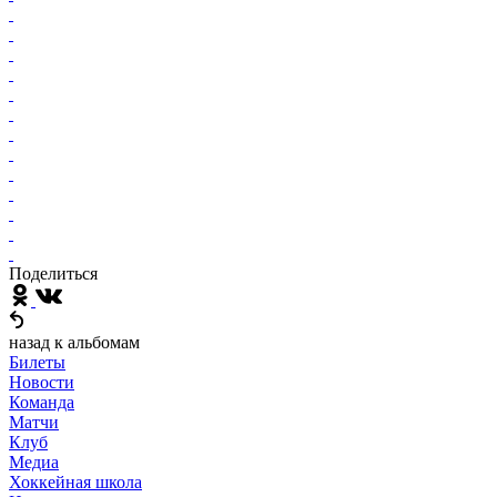
Поделиться
назад к альбомам
Билеты
Новости
Команда
Матчи
Клуб
Медиа
Хоккейная школа