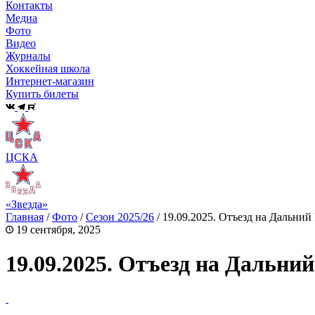
Контакты
Медиа
Фото
Видео
Журналы
Хоккейная школа
Интернет-магазин
Купить билеты
ЦСКА
«Звезда»
Главная
/
Фото
/
Сезон 2025/26
/
19.09.2025. Отъезд на Дальний
19 сентября, 2025
19.09.2025. Отъезд на Дальни