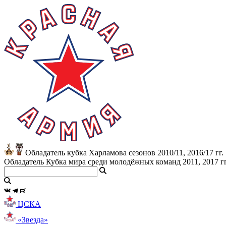
Обладатель кубка Харламова сезонов 2010/11, 2016/17 гг.
Обладатель Кубка мира среди молодёжных команд 2011, 2017 гг
ЦСКА
«Звезда»