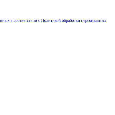
анных в соответствии с Политикой обработки персональных