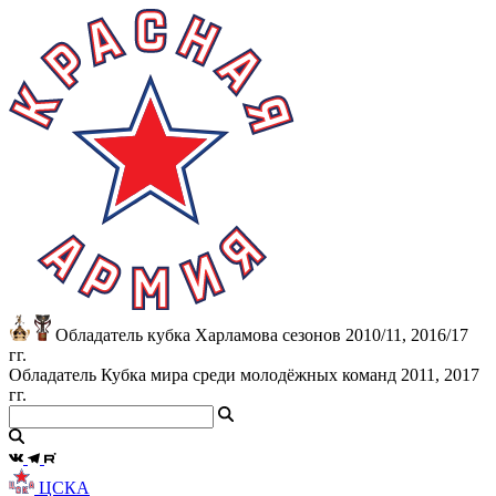
Обладатель кубка Харламова сезонов 2010/11, 2016/17
гг.
Обладатель Кубка мира среди молодёжных команд 2011, 2017
гг.
ЦСКА