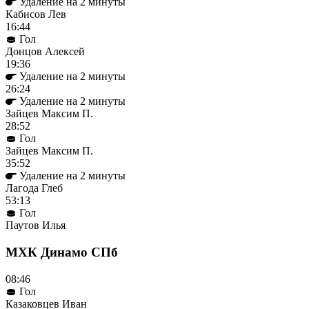
Удаление на 2 минуты
Кабисов Лев
16:44
Гол
Донцов Алексей
19:36
Удаление на 2 минуты
26:24
Удаление на 2 минуты
Зайцев Максим П.
28:52
Гол
Зайцев Максим П.
35:52
Удаление на 2 минуты
Лагода Глеб
53:13
Гол
Паутов Илья
МХК Динамо СПб
08:46
Гол
Казаковцев Иван