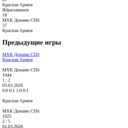
Красная Армия
Вбрасывания
18
МХК Динамо СПб
37
Красная Армия
Предыдущие игры
МХК Динамо СПб
Красная Армия
МХК Динамо СПб
1044
1 :
2
05.03.2026
0:0 0:1 1:0 0:1
Красная Армия
МХК Динамо СПб
1025
2 :
5
02.03.2026