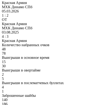
Красная Армия
МХК Динамо СПб
05.03.2026
1 :
2
ОТ
Красная Армия
МХК Динамо СПб
03.08.2025
4
: 3
Красная Армия
Количество набранных очков
48
78
Выигрыши в основное время
15
30
Выигрыши в овертайме
2
5
Выигрыши в послематчевых буллитах
4
1
Заброшенные шайбы
140
186