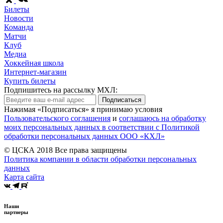
Билеты
Новости
Команда
Матчи
Клуб
Медиа
Хоккейная школа
Интернет-магазин
Купить билеты
Подпишитесь на рассылку МХЛ:
Подписаться
Нажимая «Подписаться» я принимаю условия
Пользовательского соглашения
и
соглашаюсь на обработку
моих персональных данных в соответствии с Политикой
обработки персональных данных ООО «КХЛ»
© ЦСКА 2018
Все права защищены
Политика компании в области обработки персональных
данных
Карта сайта
Наши
партнеры