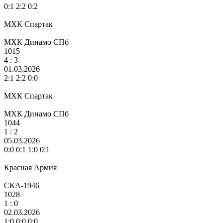
0:1 2:2 0:2
МХК Спартак
МХК Динамо СПб
1015
4
: 3
01.03.2026
2:1 2:2 0:0
МХК Спартак
МХК Динамо СПб
1044
1 :
2
05.03.2026
0:0 0:1 1:0 0:1
Красная Армия
СКА-1946
1028
1
: 0
02.03.2026
1:0 0:0 0:0