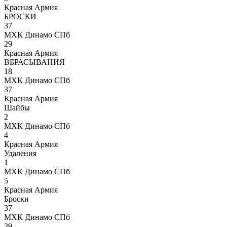
Красная Армия
БРОСКИ
37
МХК Динамо СПб
29
Красная Армия
ВБРАСЫВАНИЯ
18
МХК Динамо СПб
37
Красная Армия
Шайбы
2
МХК Динамо СПб
4
Красная Армия
Удаления
1
МХК Динамо СПб
5
Красная Армия
Броски
37
МХК Динамо СПб
29