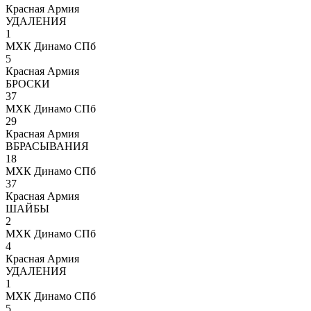
Красная Армия
УДАЛЕНИЯ
1
МХК Динамо СПб
5
Красная Армия
БРОСКИ
37
МХК Динамо СПб
29
Красная Армия
ВБРАСЫВАНИЯ
18
МХК Динамо СПб
37
Красная Армия
ШАЙБЫ
2
МХК Динамо СПб
4
Красная Армия
УДАЛЕНИЯ
1
МХК Динамо СПб
5