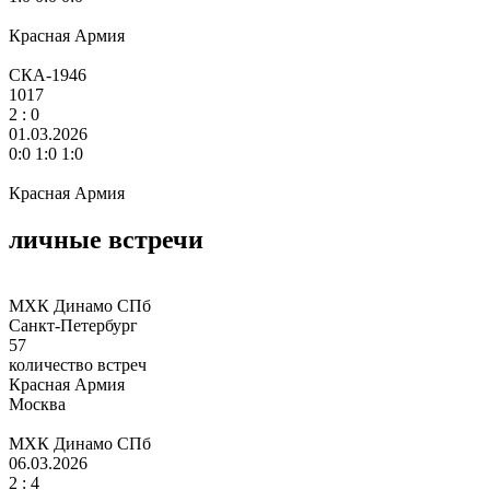
Красная Армия
СКА-1946
1017
2
: 0
01.03.2026
0:0 1:0 1:0
Красная Армия
личные встречи
МХК Динамо СПб
Санкт-Петербург
57
количество встреч
Красная Армия
Москва
МХК Динамо СПб
06.03.2026
2 :
4