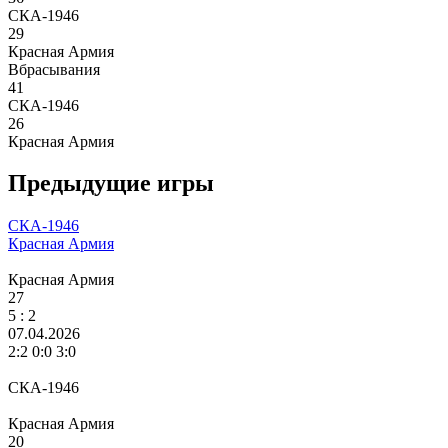
СКА-1946
29
Красная Армия
Вбрасывания
41
СКА-1946
26
Красная Армия
Предыдущие игры
СКА-1946
Красная Армия
Красная Армия
27
5
: 2
07.04.2026
2:2 0:0 3:0
СКА-1946
Красная Армия
20