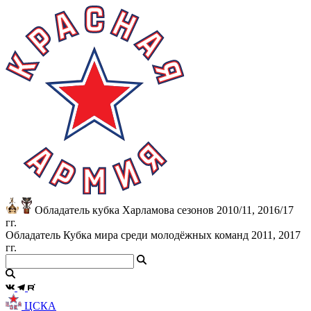
Обладатель кубка Харламова сезонов 2010/11, 2016/17
гг.
Обладатель Кубка мира среди молодёжных команд 2011, 2017
гг.
ЦСКА