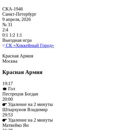
СКА-1946
Санкт-Петербург
9 апреля, 2026
№ 31
2:4
0:1 1:2 1:1
Выездная игра
СК «Хоккейный Город»
Красная Армия
Москва
Красная Армия
19:17
Гол
Пестрецов Богдан
20:00
Удаление на 2 минуты
Штырхунов Владимир
29:53
Удаление на 2 минуты
Матвейко Ян