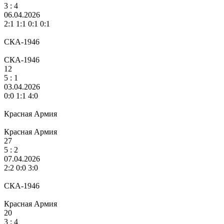
3 :
4
06.04.2026
2:1 1:1 0:1 0:1
СКА-1946
СКА-1946
12
5
: 1
03.04.2026
0:0 1:1 4:0
Красная Армия
Красная Армия
27
5
: 2
07.04.2026
2:2 0:0 3:0
СКА-1946
Красная Армия
20
3 :
4