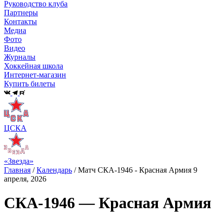
Руководство клуба
Партнеры
Контакты
Медиа
Фото
Видео
Журналы
Хоккейная школа
Интернет-магазин
Купить билеты
ЦСКА
«Звезда»
Главная
/
Календарь
/
Матч СКА-1946 - Красная Армия 9
апреля, 2026
СКА-1946 — Красная Армия