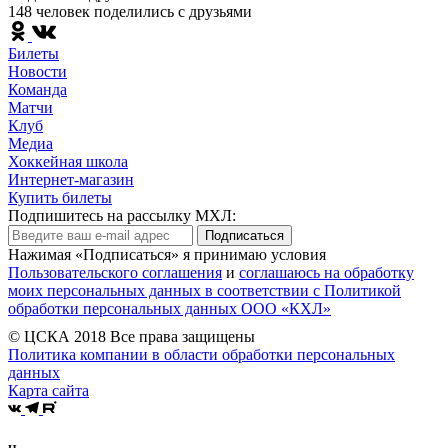
148 человек поделились c друзьями
Билеты
Новости
Команда
Матчи
Клуб
Медиа
Хоккейная школа
Интернет-магазин
Купить билеты
Подпишитесь на рассылку МХЛ:
Подписаться
Нажимая «Подписаться» я принимаю условия
Пользовательского соглашения
и
соглашаюсь на обработку
моих персональных данных в соответствии с Политикой
обработки персональных данных ООО «КХЛ»
© ЦСКА 2018
Все права защищены
Политика компании в области обработки персональных
данных
Карта сайта