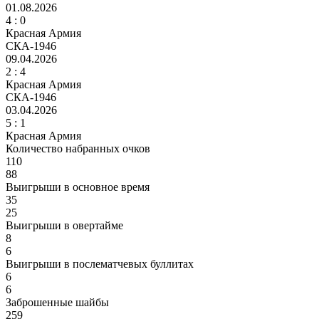
01.08.2026
4
: 0
Красная Армия
СКА-1946
09.04.2026
2 :
4
Красная Армия
СКА-1946
03.04.2026
5
: 1
Красная Армия
Количество набранных очков
110
88
Выигрыши в основное время
35
25
Выигрыши в овертайме
8
6
Выигрыши в послематчевых буллитах
6
6
Заброшенные шайбы
259