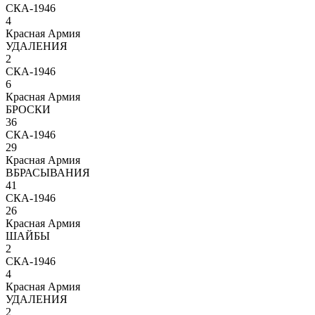
СКА-1946
4
Красная Армия
УДАЛЕНИЯ
2
СКА-1946
6
Красная Армия
БРОСКИ
36
СКА-1946
29
Красная Армия
ВБРАСЫВАНИЯ
41
СКА-1946
26
Красная Армия
ШАЙБЫ
2
СКА-1946
4
Красная Армия
УДАЛЕНИЯ
2