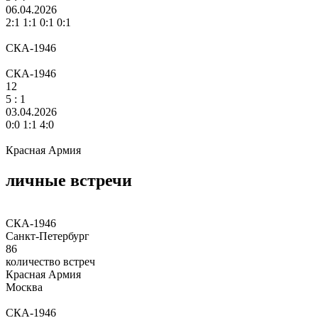
06.04.2026
2:1 1:1 0:1 0:1
СКА-1946
СКА-1946
12
5
: 1
03.04.2026
0:0 1:1 4:0
Красная Армия
личные встречи
СКА-1946
Санкт-Петербург
86
количество встреч
Красная Армия
Москва
СКА-1946