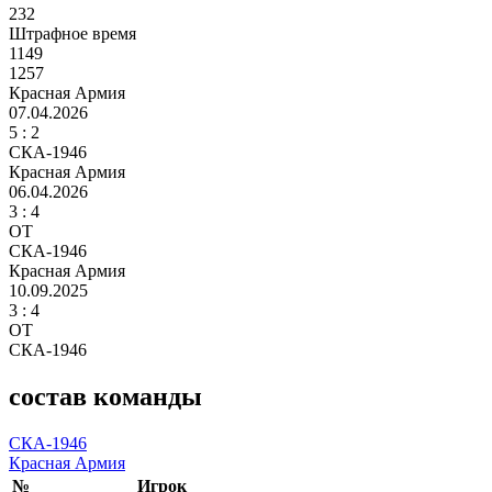
232
Штрафное время
1149
1257
Красная Армия
07.04.2026
5
: 2
СКА-1946
Красная Армия
06.04.2026
3 :
4
ОТ
СКА-1946
Красная Армия
10.09.2025
3 :
4
ОТ
СКА-1946
состав команды
СКА-1946
Красная Армия
№
Игрок