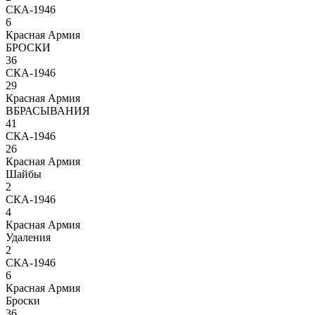
СКА-1946
6
Красная Армия
БРОСКИ
36
СКА-1946
29
Красная Армия
ВБРАСЫВАНИЯ
41
СКА-1946
26
Красная Армия
Шайбы
2
СКА-1946
4
Красная Армия
Удаления
2
СКА-1946
6
Красная Армия
Броски
36