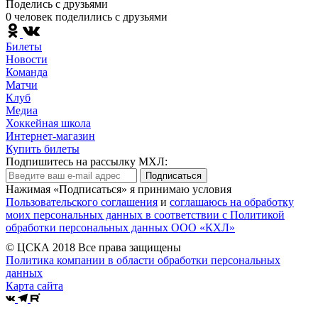
Поделись c друзьями
0 человек поделились c друзьями
Билеты
Новости
Команда
Матчи
Клуб
Медиа
Хоккейная школа
Интернет-магазин
Купить билеты
Подпишитесь на рассылку МХЛ:
Подписаться
Нажимая «Подписаться» я принимаю условия
Пользовательского соглашения
и
соглашаюсь на обработку
моих персональных данных в соответствии с Политикой
обработки персональных данных ООО «КХЛ»
© ЦСКА 2018
Все права защищены
Политика компании в области обработки персональных
данных
Карта сайта