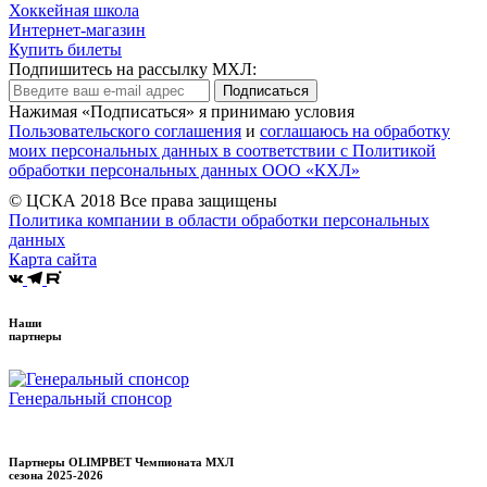
Хоккейная школа
Интернет-магазин
Купить билеты
Подпишитесь на рассылку МХЛ:
Подписаться
Нажимая «Подписаться» я принимаю условия
Пользовательского соглашения
и
соглашаюсь на обработку
моих персональных данных в соответствии с Политикой
обработки персональных данных ООО «КХЛ»
© ЦСКА 2018
Все права защищены
Политика компании в области обработки персональных
данных
Карта сайта
Наши
партнеры
Генеральный спонсор
Партнеры OLIMPBET Чемпионата МХЛ
сезона
2025-2026