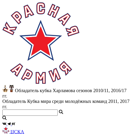
Обладатель кубка Харламова сезонов 2010/11, 2016/17
гг.
Обладатель Кубка мира среди молодёжных команд 2011, 2017
гг.
ЦСКА