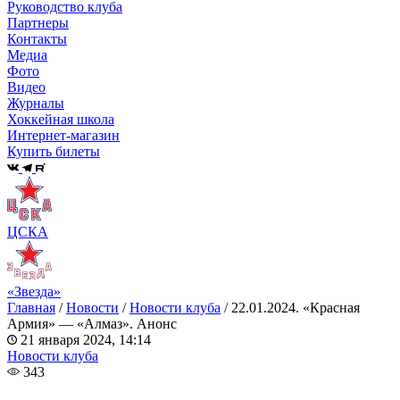
Руководство клуба
Партнеры
Контакты
Медиа
Фото
Видео
Журналы
Хоккейная школа
Интернет-магазин
Купить билеты
ЦСКА
«Звезда»
Главная
/
Новости
/
Новости клуба
/
22.01.2024. «Красная
Армия» — «Алмаз». Анонс
21 января 2024, 14:14
Новости клуба
343