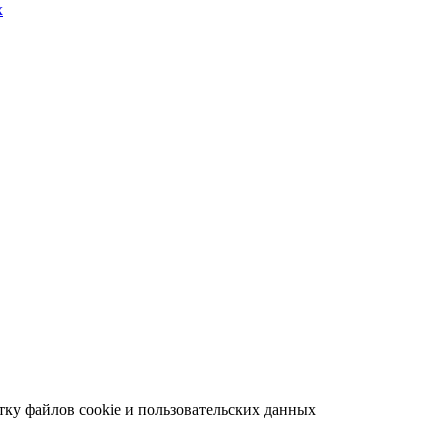
х
отку файлов cookie и пользовательских данных