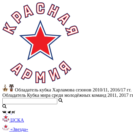
Обладатель кубка Харламова сезонов 2010/11, 2016/17 гг.
Обладатель Кубка мира среди молодёжных команд 2011, 2017 гг
ЦСКА
«Звезда»