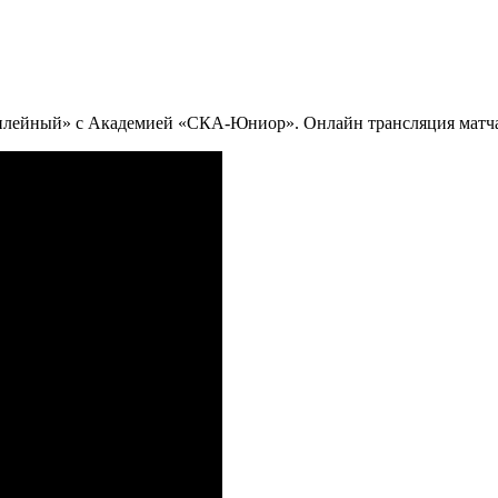
илейный» с Академией «СКА-Юниор». Онлайн трансляция матча