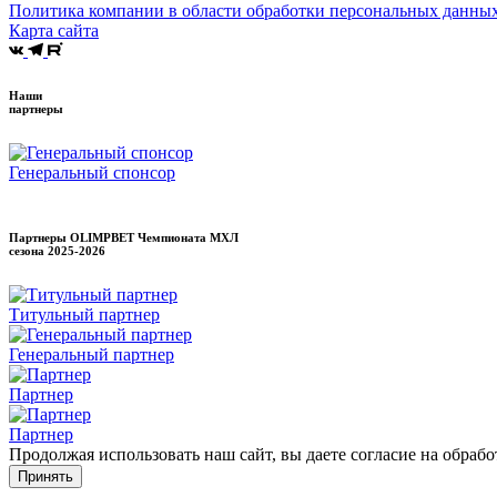
Политика компании в области обработки персональных данны
Карта сайта
Наши
партнеры
Генеральный спонсор
Партнеры OLIMPBET Чемпионата МХЛ
сезона
2025-2026
Титульный партнер
Генеральный партнер
Партнер
Партнер
Продолжая использовать наш сайт, вы даете согласие на обраб
Принять