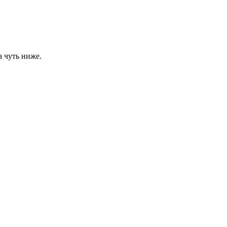
 чуть ниже.