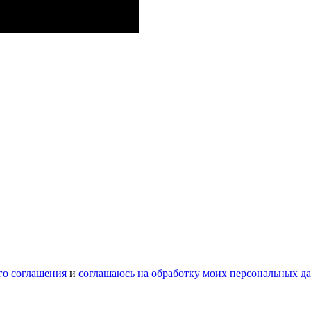
го соглашения
и
соглашаюсь на обработку моих персональных д