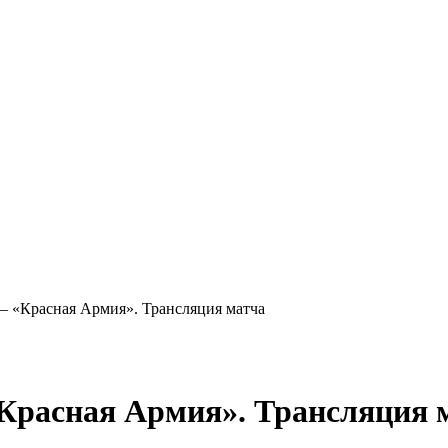
«Красная Армия». Трансляция матча
расная Армия». Трансляция 