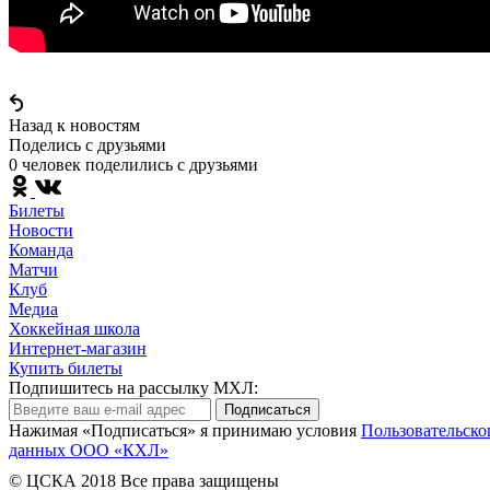
Назад к новостям
Поделись c друзьями
0 человек поделились c друзьями
Билеты
Новости
Команда
Матчи
Клуб
Медиа
Хоккейная школа
Интернет-магазин
Купить билеты
Подпишитесь на рассылку МХЛ:
Подписаться
Нажимая «Подписаться» я принимаю условия
Пользовательско
данных ООО «КХЛ»
© ЦСКА 2018
Все права защищены