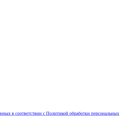
анных в соответствии с Политикой обработки персональных