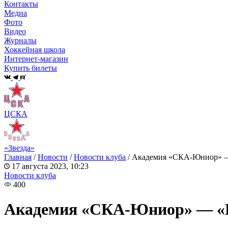
Контакты
Медиа
Фото
Видео
Журналы
Хоккейная школа
Интернет-магазин
Купить билеты
ЦСКА
«Звезда»
Главная
/
Новости
/
Новости клуба
/
Академия «СКА-Юниор» — 
17 августа 2023, 10:23
Новости клуба
400
Академия «СКА-Юниор» — «К