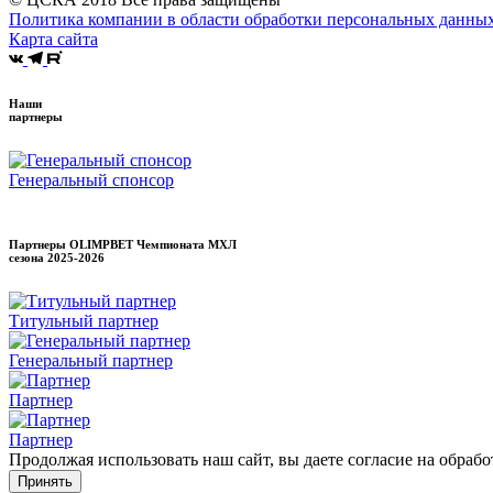
Политика компании в области обработки персональных данны
Карта сайта
Наши
партнеры
Генеральный спонсор
Партнеры OLIMPBET Чемпионата МХЛ
сезона
2025-2026
Титульный партнер
Генеральный партнер
Партнер
Партнер
Продолжая использовать наш сайт, вы даете согласие на обраб
Принять