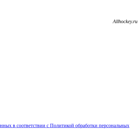
Allhockey.ru
анных в соответствии с Политикой обработки персональных