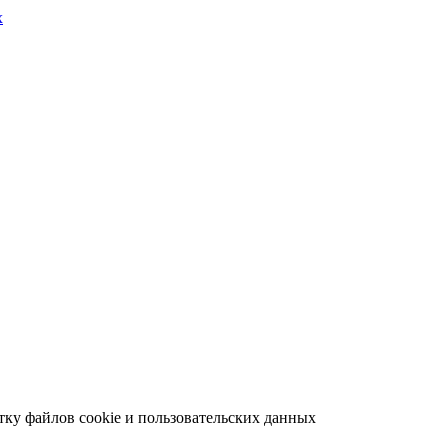
х
отку файлов cookie и пользовательских данных