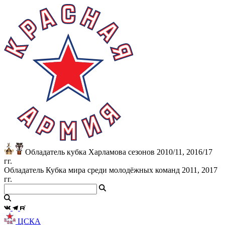
Обладатель кубка Харламова сезонов 2010/11, 2016/17
гг.
Обладатель Кубка мира среди молодёжных команд 2011, 2017
гг.
ЦСКА