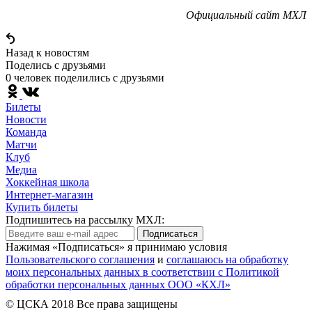
Официальный сайт МХЛ
Назад к новостям
Поделись c друзьями
0 человек поделились c друзьями
Билеты
Новости
Команда
Матчи
Клуб
Медиа
Хоккейная школа
Интернет-магазин
Купить билеты
Подпишитесь на рассылку МХЛ:
Подписаться
Нажимая «Подписаться» я принимаю условия
Пользовательского соглашения
и
соглашаюсь на обработку
моих персональных данных в соответствии с Политикой
обработки персональных данных ООО «КХЛ»
© ЦСКА 2018
Все права защищены