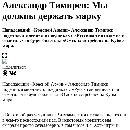
Александр Тимирев: Мы
должны держать марку
Нападающий «Красной Армии» Александр Тимирев
поделился мнением о поединках с «Русскими витязями» и
отметил, что будет болеть за «Омских ястребов» на Кубке
мира.
Поделиться
Нападающий «Красной Армии» Александр Тимирев
поделился мнением о поединках с «Русскими витязями» и
отметил, что будет болеть за «Омских ястребов» на Кубке
мира.
- Во второй раз уступили «Витязям», хотя не скажешь, что они
в чем-то превосходили нас. В некоторых моментах мы
сыграли просто безалаберно, в том числе и я. Хоть игры и