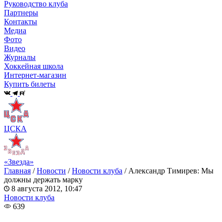
Руководство клуба
Партнеры
Контакты
Медиа
Фото
Видео
Журналы
Хоккейная школа
Интернет-магазин
Купить билеты
ЦСКА
«Звезда»
Главная
/
Новости
/
Новости клуба
/
Александр Тимирев: Мы
должны держать марку
8 августа 2012, 10:47
Новости клуба
639