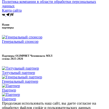
Политика компании в области обработки персональных
данных
Карта сайта
Наши
партнеры
Генеральный спонсор
Партнеры OLIMPBET Чемпионата МХЛ
сезона
2025-2026
Титульный партнер
Генеральный партнер
Партнер
Партнер
Продолжая использовать наш сайт, вы даете согласие на
обработку файлов cookie и пользовательских данных