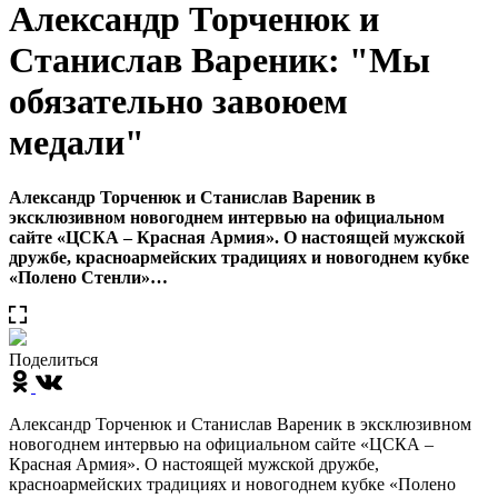
Александр Торченюк и
Станислав Вареник: "Мы
обязательно завоюем
медали"
Александр Торченюк и Станислав Вареник в
эксклюзивном новогоднем интервью на официальном
сайте «ЦСКА – Красная Армия». О настоящей мужской
дружбе, красноармейских традициях и новогоднем кубке
«Полено Стенли»…
Поделиться
Александр Торченюк и Станислав Вареник в эксклюзивном
новогоднем интервью на официальном сайте «ЦСКА –
Красная Армия». О настоящей мужской дружбе,
красноармейских традициях и новогоднем кубке «Полено