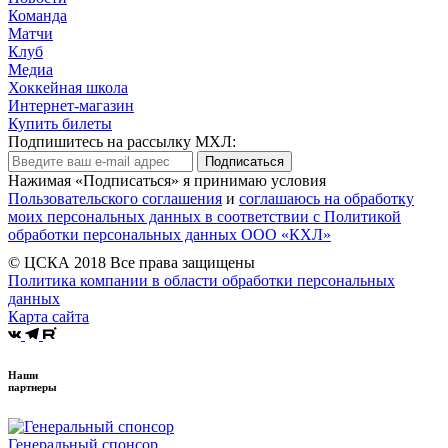
Команда
Матчи
Клуб
Медиа
Хоккейная школа
Интернет-магазин
Купить билеты
Подпишитесь на рассылку МХЛ:
Подписаться
Нажимая «Подписаться» я принимаю условия
Пользовательского соглашения
и
соглашаюсь на обработку
моих персональных данных в соответствии с Политикой
обработки персональных данных ООО «КХЛ»
© ЦСКА 2018
Все права защищены
Политика компании в области обработки персональных
данных
Карта сайта
Наши
партнеры
Генеральный спонсор