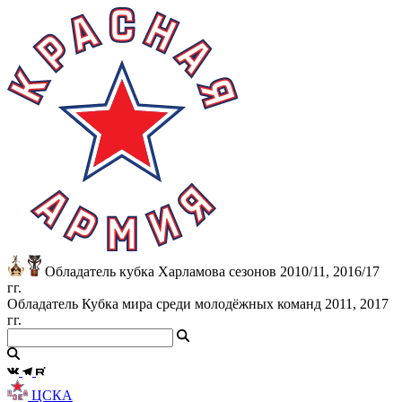
Обладатель кубка Харламова сезонов 2010/11, 2016/17
гг.
Обладатель Кубка мира среди молодёжных команд 2011, 2017
гг.
ЦСКА