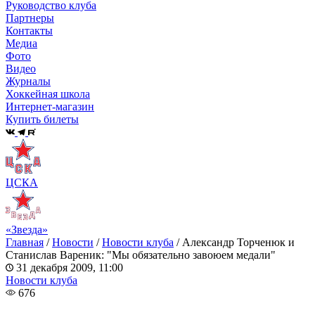
Руководство клуба
Партнеры
Контакты
Медиа
Фото
Видео
Журналы
Хоккейная школа
Интернет-магазин
Купить билеты
ЦСКА
«Звезда»
Главная
/
Новости
/
Новости клуба
/
Александр Торченюк и
Станислав Вареник: "Мы обязательно завоюем медали"
31 декабря 2009, 11:00
Новости клуба
676