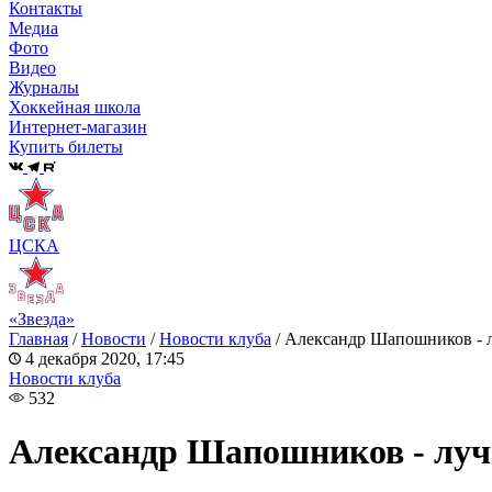
Контакты
Медиа
Фото
Видео
Журналы
Хоккейная школа
Интернет-магазин
Купить билеты
ЦСКА
«Звезда»
Главная
/
Новости
/
Новости клуба
/
Александр Шапошников - л
4 декабря 2020, 17:45
Новости клуба
532
Александр Шапошников - луч