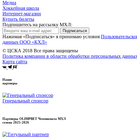
Медиа
Хоккейная школа
Интернет-магазин
Купить билеты
Подпишитесь на рассылку МХЛ:
Подписаться
Нажимая «Подписаться» я принимаю условия
Пользовательско
данных ООО «КХЛ»
© ЦСКА 2018
Все права защищены
Политика компании в области обработки персональных данны
Карта сайта
Наши
партнеры
Генеральный спонсор
Партнеры OLIMPBET Чемпионата МХЛ
сезона
2025-2026