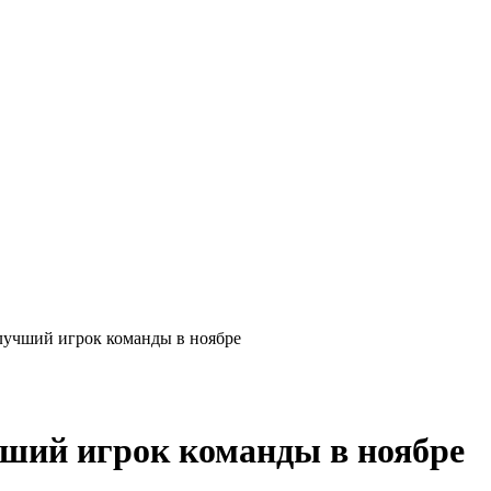
учший игрок команды в ноябре
ший игрок команды в ноябре