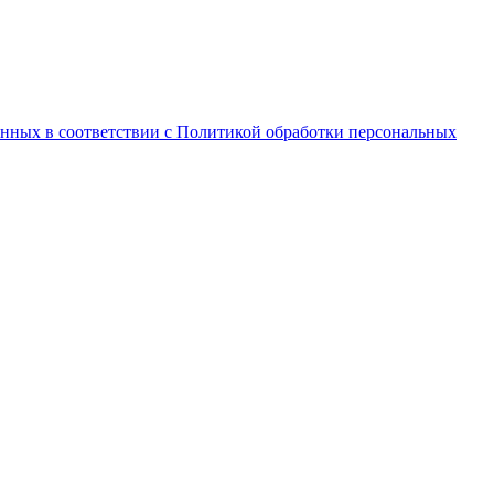
анных в соответствии с Политикой обработки персональных