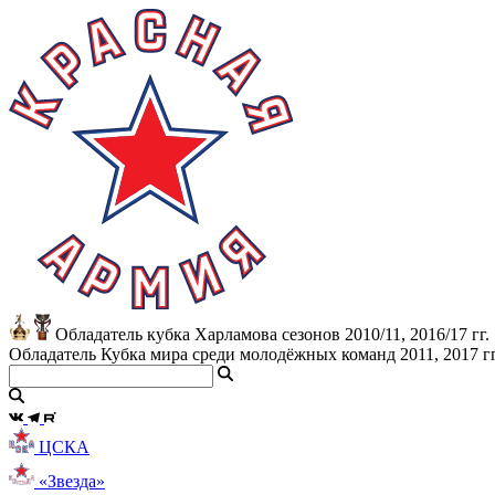
Обладатель кубка Харламова сезонов 2010/11, 2016/17 гг.
Обладатель Кубка мира среди молодёжных команд 2011, 2017 гг
ЦСКА
«Звезда»