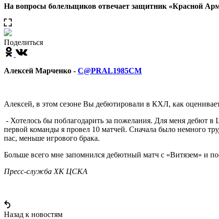
На вопросы болельщиков отвечает защитник «Красной Ар
Поделиться
Алексей Марченко -
С@PRAL1985CM
Алексей, в этом сезоне Вы дебютировали в КХЛ, как оценивае
- Хотелось бы поблагодарить за пожелания. Для меня дебют в 
первой команды я провел 10 матчей. Сначала было немного тру
пас, меньше игрового брака.
Больше всего мне запомнился дебютный матч с «Витязем» и по
Пресс-служба ХК ЦСКА
Назад к новостям