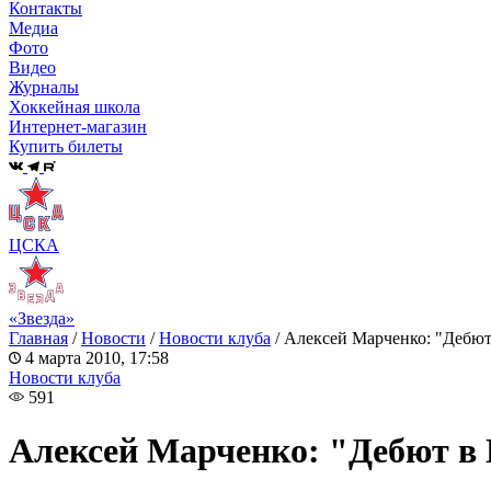
Контакты
Медиа
Фото
Видео
Журналы
Хоккейная школа
Интернет-магазин
Купить билеты
ЦСКА
«Звезда»
Главная
/
Новости
/
Новости клуба
/
Алексей Марченко: "Дебю
4 марта 2010, 17:58
Новости клуба
591
Алексей Марченко: "Дебют в