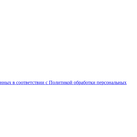
анных в соответствии с Политикой обработки персональных