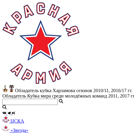
Обладатель кубка Харламова сезонов 2010/11, 2016/17 гг.
Обладатель Кубка мира среди молодёжных команд 2011, 2017 гг
ЦСКА
«Звезда»