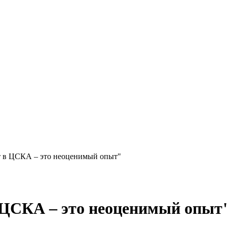
т в ЦСКА – это неоценимый опыт"
 ЦСКА – это неоценимый опыт