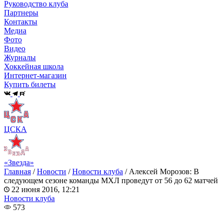
Руководство клуба
Партнеры
Контакты
Медиа
Фото
Видео
Журналы
Хоккейная школа
Интернет-магазин
Купить билеты
ЦСКА
«Звезда»
Главная
/
Новости
/
Новости клуба
/
Алексей Морозов: В
следующем сезоне команды МХЛ проведут от 56 до 62 матчей
22 июня 2016, 12:21
Новости клуба
573