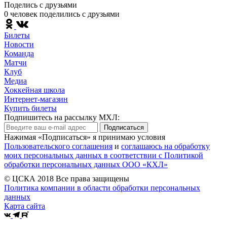
Поделись c друзьями
0 человек поделились c друзьями
Билеты
Новости
Команда
Матчи
Клуб
Медиа
Хоккейная школа
Интернет-магазин
Купить билеты
Подпишитесь на рассылку МХЛ:
Подписаться
Нажимая «Подписаться» я принимаю условия
Пользовательского соглашения
и
соглашаюсь на обработку
моих персональных данных в соответствии с Политикой
обработки персональных данных ООО «КХЛ»
© ЦСКА 2018
Все права защищены
Политика компании в области обработки персональных
данных
Карта сайта