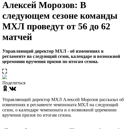
Алексей Морозов: В
следующем сезоне команды
МХЛ проведут от 56 до 62
матчей
Управляющий директор МХЛ - об изменениях в
регламенте на следующий сезон, календаре и возможной
церемонии вручения призов по итогам сезона.
Поделиться
Управляющий директор МХЛ Алексей Морозов рассказал об
изменениях в регламенте чемпионата МХЛ на следующий
сезон, о календаре чемпионата и о возможной церемонии
вручения призов по итогам сезона.