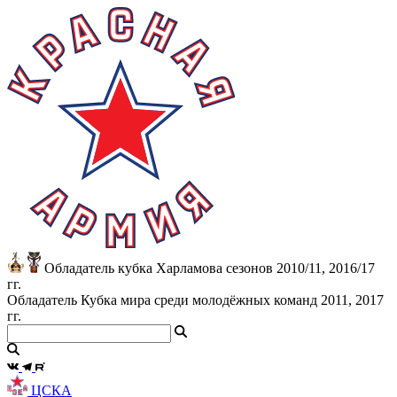
Обладатель кубка Харламова сезонов 2010/11, 2016/17
гг.
Обладатель Кубка мира среди молодёжных команд 2011, 2017
гг.
ЦСКА