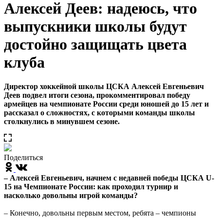
Алексей Деев: надеюсь, что
выпускники школы будут
достойно защищать цвета
клуба
Директор хоккейной школы ЦСКА Алексей Евгеньевич
Деев подвел итоги сезона, прокомментировал победу
армейцев на чемпионате России среди юношей до 15 лет и
рассказал о сложностях, с которыми команды школы
столкнулись в минувшем сезоне.
Поделиться
– Алексей Евгеньевич, начнем с недавней победы ЦСКА U-
15 на Чемпионате России: как проходил турнир и
насколько довольны игрой команды?
– Конечно, довольны первым местом, ребята – чемпионы