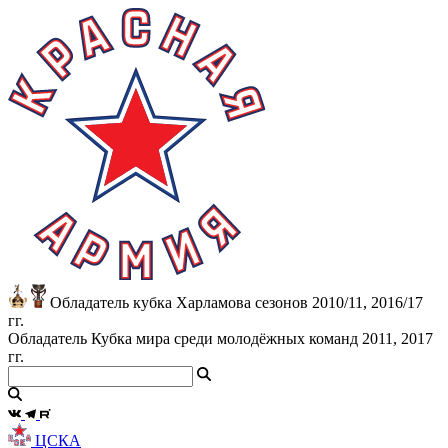
Обладатель кубка Харламова сезонов 2010/11, 2016/17
гг.
Обладатель Кубка мира среди молодёжных команд 2011, 2017
гг.
ЦСКА