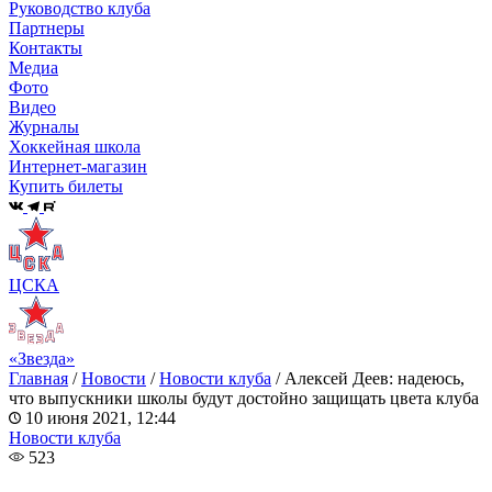
Руководство клуба
Партнеры
Контакты
Медиа
Фото
Видео
Журналы
Хоккейная школа
Интернет-магазин
Купить билеты
ЦСКА
«Звезда»
Главная
/
Новости
/
Новости клуба
/
Алексей Деев: надеюсь,
что выпускники школы будут достойно защищать цвета клуба
10 июня 2021, 12:44
Новости клуба
523