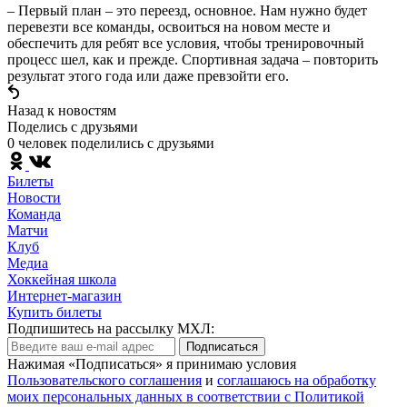
– Первый план – это переезд, основное. Нам нужно будет
перевезти все команды, освоиться на новом месте и
обеспечить для ребят все условия, чтобы тренировочный
процесс шел, как и прежде. Спортивная задача – повторить
результат этого года или даже превзойти его.
Назад к новостям
Поделись c друзьями
0 человек поделились c друзьями
Билеты
Новости
Команда
Матчи
Клуб
Медиа
Хоккейная школа
Интернет-магазин
Купить билеты
Подпишитесь на рассылку МХЛ:
Подписаться
Нажимая «Подписаться» я принимаю условия
Пользовательского соглашения
и
соглашаюсь на обработку
моих персональных данных в соответствии с Политикой