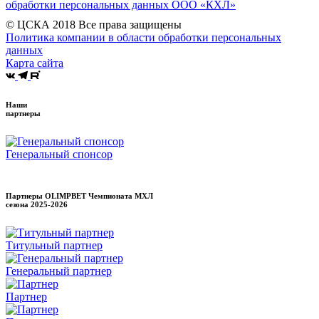
обработки персональных данных ООО «КХЛ»
© ЦСКА 2018
Все права защищены
Политика компании в области обработки персональных
данных
Карта сайта
Наши
партнеры
Генеральный спонсор
Партнеры OLIMPBET Чемпионата МХЛ
сезона
2025-2026
Титульный партнер
Генеральный партнер
Партнер