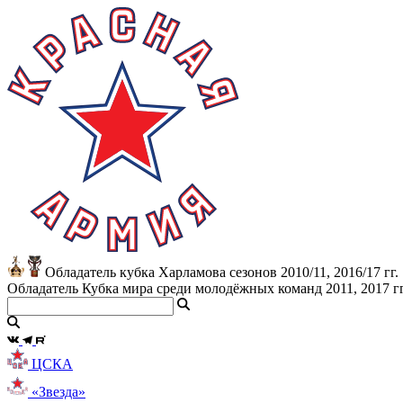
Обладатель кубка Харламова сезонов 2010/11, 2016/17 гг.
Обладатель Кубка мира среди молодёжных команд 2011, 2017 гг
ЦСКА
«Звезда»