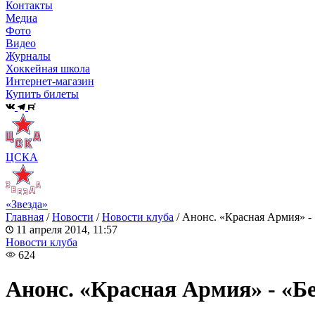
Контакты
Медиа
Фото
Видео
Журналы
Хоккейная школа
Интернет-магазин
Купить билеты
ЦСКА
«Звезда»
Главная
/
Новости
/
Новости клуба
/
Анонс. «Красная Армия» -
11 апреля 2014, 11:57
Новости клуба
624
Анонс. «Красная Армия» - «Б