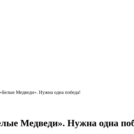
 «Белые Медведи». Нужна одна победа!
елые Медведи». Нужна одна поб