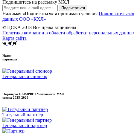
Подпишитесь на рассылку МХЛ:
Подписаться
Нажимая «Подписаться» я принимаю условия
Пользовательско
данных ООО «КХЛ»
© ЦСКА 2018
Все права защищены
Политика компании в области обработки персональных данны
Карта сайта
Наши
партнеры
Генеральный спонсор
Партнеры OLIMPBET Чемпионата МХЛ
сезона
2025-2026
Титульный партнер
Генеральный партнер