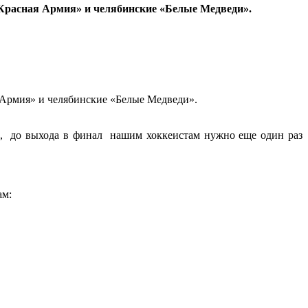
Красная Армия» и челябинские «Белые Медведи».
 Армия» и челябинские «Белые Медведи».
ом, до выхода в финал нашим хоккеистам нужно еще один раз
ам: