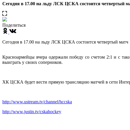
Сегодня в 17.00 на льду ЛСК ЦСКА состоится четвертый м
Поделиться
Сегодня в 17.00 на льду ЛСК ЦСКА состоится четвертый матч
Красноармейцы вчера одержали победу со счетом 2:1 и с та
выиграть у своих соперников.
ХК ЦСКА будет вести прямую трансляцию матчей в сети Инте
http://www.ustream.tv/channel/hccska
http://www.justin.tv/cskahockey