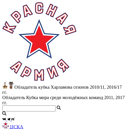
Обладатель кубка Харламова сезонов 2010/11, 2016/17
гг.
Обладатель Кубка мира среди молодёжных команд 2011, 2017
гг.
ЦСКА