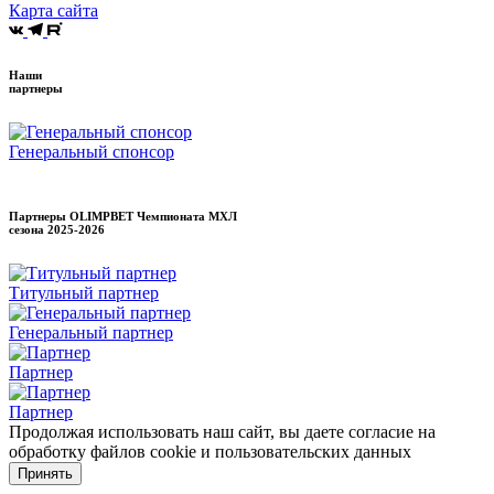
Карта сайта
Наши
партнеры
Генеральный спонсор
Партнеры OLIMPBET Чемпионата МХЛ
сезона
2025-2026
Титульный партнер
Генеральный партнер
Партнер
Партнер
Продолжая использовать наш сайт, вы даете согласие на
обработку файлов cookie и пользовательских данных
Принять