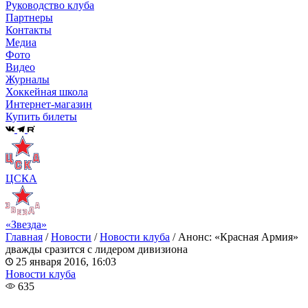
Руководство клуба
Партнеры
Контакты
Медиа
Фото
Видео
Журналы
Хоккейная школа
Интернет-магазин
Купить билеты
ЦСКА
«Звезда»
Главная
/
Новости
/
Новости клуба
/
Анонс: «Красная Армия»
дважды сразится с лидером дивизиона
25 января 2016, 16:03
Новости клуба
635