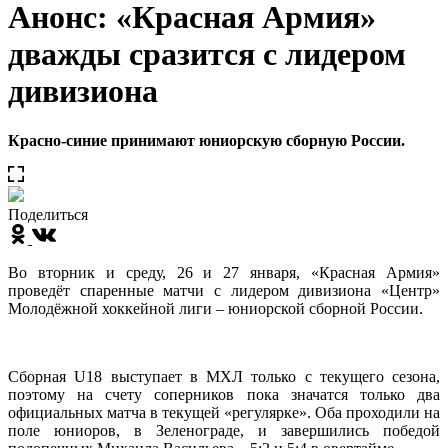
Анонс: «Красная Армия»
дважды сразится с лидером
дивизиона
Красно-синие принимают юниорскую сборную России.
Поделиться
Во вторник и среду, 26 и 27 января, «Красная Армия»
проведёт спаренные матчи с лидером дивизиона «Центр»
Молодёжной хоккейной лиги – юниорской сборной России.
Сборная
U
18 выступает в МХЛ только с текущего сезона,
поэтому на счету соперников пока значатся только два
официальных матча в текущей «регулярке». Оба проходили на
поле юниоров, в Зеленограде, и завершились победой