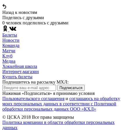
Назад к новостям
Поделись c друзьями
0 человек поделились c друзьями
Билеты
Новости
Команда
Матчи
Клуб
Медиа
Хоккейная школа
Интернет-магазин
Купить билеты
Подпишитесь на рассылку МХЛ:
Подписаться
Нажимая «Подписаться» я принимаю условия
Пользовательского соглашения
и
соглашаюсь на обработку
моих персональных данных в соответствии с Политикой
обработки персональных данных ООО «КХЛ»
© ЦСКА 2018
Все права защищены
Политика компании в области обработки персональных
данных