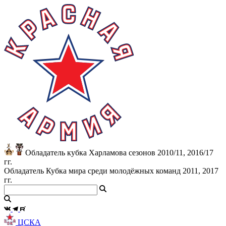
Обладатель кубка Харламова сезонов 2010/11, 2016/17
гг.
Обладатель Кубка мира среди молодёжных команд 2011, 2017
гг.
ЦСКА