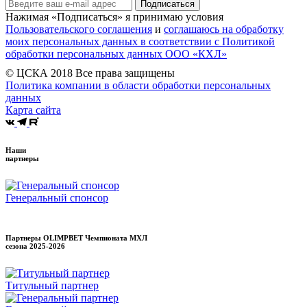
Подписаться
Нажимая «Подписаться» я принимаю условия
Пользовательского соглашения
и
соглашаюсь на обработку
моих персональных данных в соответствии с Политикой
обработки персональных данных ООО «КХЛ»
© ЦСКА 2018
Все права защищены
Политика компании в области обработки персональных
данных
Карта сайта
Наши
партнеры
Генеральный спонсор
Партнеры OLIMPBET Чемпионата МХЛ
сезона
2025-2026
Титульный партнер