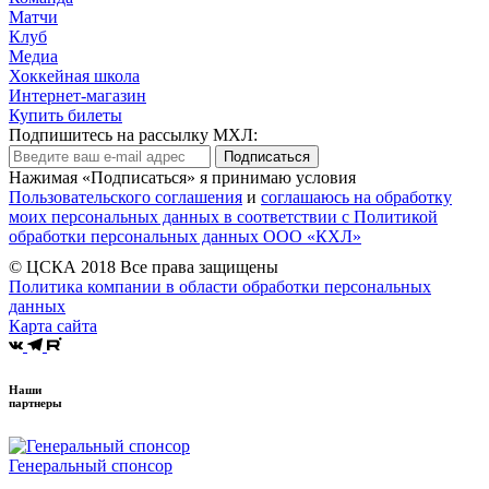
Матчи
Клуб
Медиа
Хоккейная школа
Интернет-магазин
Купить билеты
Подпишитесь на рассылку МХЛ:
Подписаться
Нажимая «Подписаться» я принимаю условия
Пользовательского соглашения
и
соглашаюсь на обработку
моих персональных данных в соответствии с Политикой
обработки персональных данных ООО «КХЛ»
© ЦСКА 2018
Все права защищены
Политика компании в области обработки персональных
данных
Карта сайта
Наши
партнеры
Генеральный спонсор