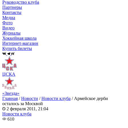
Руководство клуба
Партнеры
Контакты
Медиа
Фото
Видео
Журналы
Хоккейная школа
Интернет-магазин
Купить билеты
ЦСКА
«Звезда»
Главная
/
Новости
/
Новости клуба
/
Армейское дерби
осталось за Москвой
2 февраля 2011, 21:04
Новости клуба
610