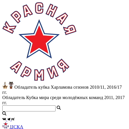
Обладатель кубка Харламова сезонов 2010/11, 2016/17
гг.
Обладатель Кубка мира среди молодёжных команд 2011, 2017
гг.
ЦСКА