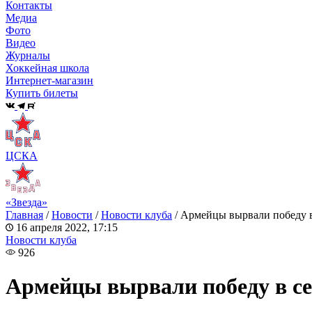
Контакты
Медиа
Фото
Видео
Журналы
Хоккейная школа
Интернет-магазин
Купить билеты
ЦСКА
«Звезда»
Главная
/
Новости
/
Новости клуба
/
Армейцы вырвали победу в
16 апреля 2022, 17:15
Новости клуба
926
Армейцы вырвали победу в се