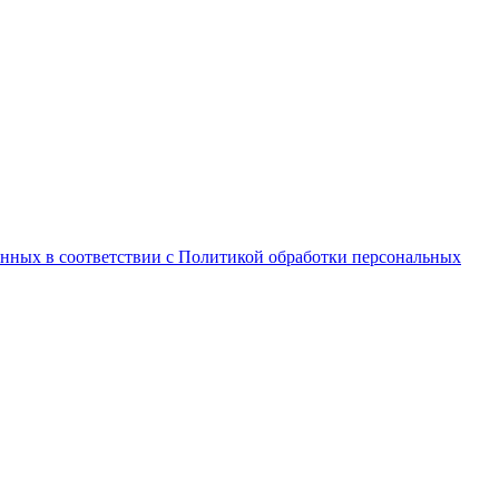
анных в соответствии с Политикой обработки персональных