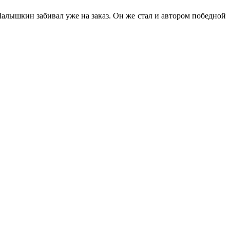
алышкин забивал уже на заказ. Он же стал и автором победной