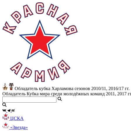
Обладатель кубка Харламова сезонов 2010/11, 2016/17 гг.
Обладатель Кубка мира среди молодёжных команд 2011, 2017 гг
ЦСКА
«Звезда»