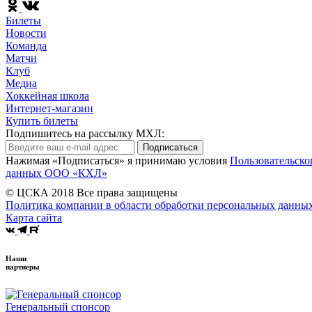
Билеты
Новости
Команда
Матчи
Клуб
Медиа
Хоккейная школа
Интернет-магазин
Купить билеты
Подпишитесь на рассылку МХЛ:
Подписаться
Нажимая «Подписаться» я принимаю условия
Пользовательско
данных ООО «КХЛ»
© ЦСКА 2018
Все права защищены
Политика компании в области обработки персональных данны
Карта сайта
Наши
партнеры
Генеральный спонсор