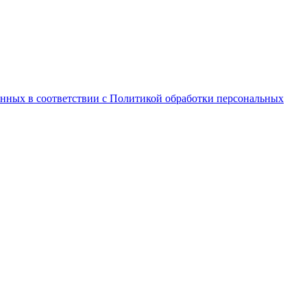
анных в соответствии с Политикой обработки персональных