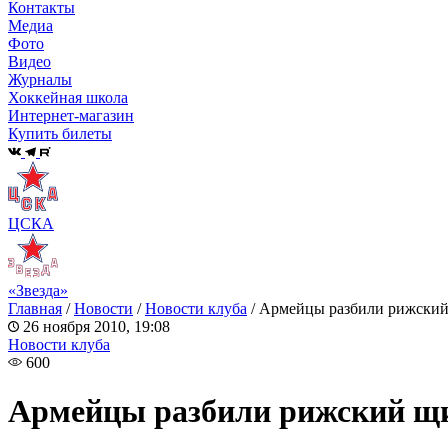
Контакты
Медиа
Фото
Видео
Журналы
Хоккейная школа
Интернет-магазин
Купить билеты
ЦСКА
«Звезда»
Главная
/
Новости
/
Новости клуба
/
Армейцы разбили рижски
26 ноября 2010, 19:08
Новости клуба
600
Армейцы разбили рижский щ