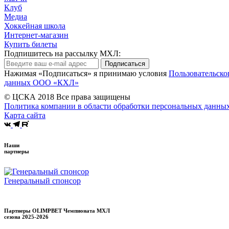
Клуб
Медиа
Хоккейная школа
Интернет-магазин
Купить билеты
Подпишитесь на рассылку МХЛ:
Подписаться
Нажимая «Подписаться» я принимаю условия
Пользовательско
данных ООО «КХЛ»
© ЦСКА 2018
Все права защищены
Политика компании в области обработки персональных данны
Карта сайта
Наши
партнеры
Генеральный спонсор
Партнеры OLIMPBET Чемпионата МХЛ
сезона
2025-2026