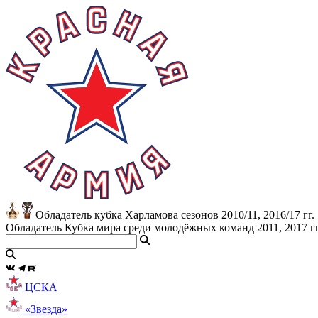
Обладатель кубка Харламова сезонов 2010/11, 2016/17 гг.
Обладатель Кубка мира среди молодёжных команд 2011, 2017 гг
ЦСКА
«Звезда»