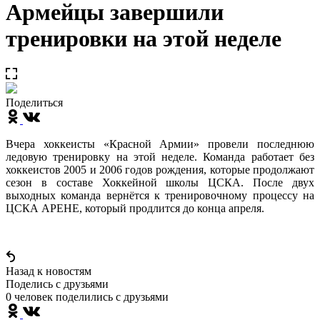
Армейцы завершили
тренировки на этой неделе
Поделиться
Вчера хоккеисты «Красной Армии» провели последнюю
ледовую тренировку на этой неделе. Команда работает без
хоккеистов 2005 и 2006 годов рождения, которые продолжают
сезон в составе Хоккейной школы ЦСКА. После двух
выходных команда вернётся к тренировочному процессу на
ЦСКА АРЕНЕ, который продлится до конца апреля.
Назад к новостям
Поделись c друзьями
0 человек поделились c друзьями