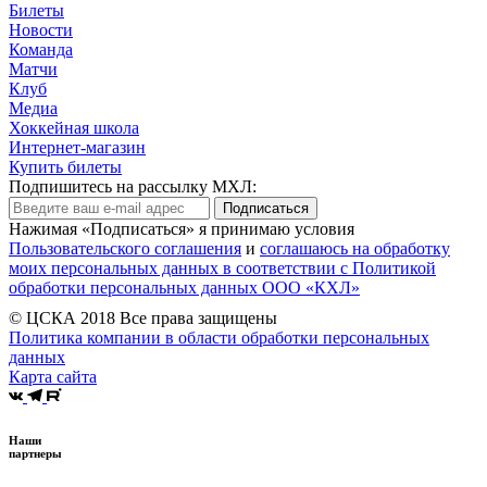
Билеты
Новости
Команда
Матчи
Клуб
Медиа
Хоккейная школа
Интернет-магазин
Купить билеты
Подпишитесь на рассылку МХЛ:
Подписаться
Нажимая «Подписаться» я принимаю условия
Пользовательского соглашения
и
соглашаюсь на обработку
моих персональных данных в соответствии с Политикой
обработки персональных данных ООО «КХЛ»
© ЦСКА 2018
Все права защищены
Политика компании в области обработки персональных
данных
Карта сайта
Наши
партнеры