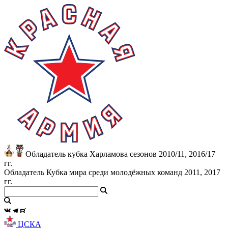
Обладатель кубка Харламова сезонов 2010/11, 2016/17
гг.
Обладатель Кубка мира среди молодёжных команд 2011, 2017
гг.
ЦСКА