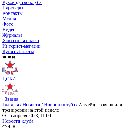
Руководство клуба
Партнеры
Контакты
Медиа
Фото
Видео
Журналы
Хоккейная школа
Интернет-магазин
Купить билеты
ЦСКА
«Звезда»
Главная
/
Новости
/
Новости клуба
/
Армейцы завершили
тренировки на этой неделе
15 апреля 2023, 11:00
Новости клуба
458