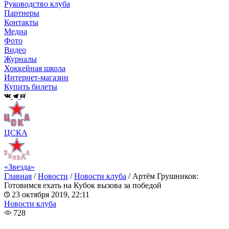
Руководство клуба
Партнеры
Контакты
Медиа
Фото
Видео
Журналы
Хоккейная школа
Интернет-магазин
Купить билеты
ЦСКА
«Звезда»
Главная
/
Новости
/
Новости клуба
/
Артём Грушников:
Готовимся ехать на Кубок вызова за победой
23 октября 2019, 22:11
Новости клуба
728