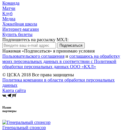
Команда
Матчи
Клуб
Медиа
Хоккейная школа
Интернет-магазин
Купить билеты
Подпишитесь на рассылку МХЛ:
Подписаться
Нажимая «Подписаться» я принимаю условия
Пользовательского соглашения
и
соглашаюсь на обработку
моих персональных данных в соответствии с Политикой
обработки персональных данных ООО «КХЛ»
© ЦСКА 2018
Все права защищены
Политика компании в области обработки персональных
данных
Карта сайта
Наши
партнеры
Генеральный спонсор