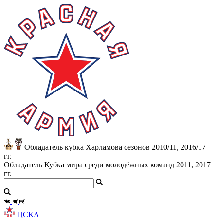
Обладатель кубка Харламова сезонов 2010/11, 2016/17
гг.
Обладатель Кубка мира среди молодёжных команд 2011, 2017
гг.
ЦСКА