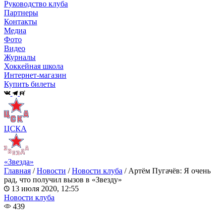
Руководство клуба
Партнеры
Контакты
Медиа
Фото
Видео
Журналы
Хоккейная школа
Интернет-магазин
Купить билеты
ЦСКА
«Звезда»
Главная
/
Новости
/
Новости клуба
/
Артём Пугачёв: Я очень
рад, что получил вызов в «Звезду»
13 июля 2020, 12:55
Новости клуба
439