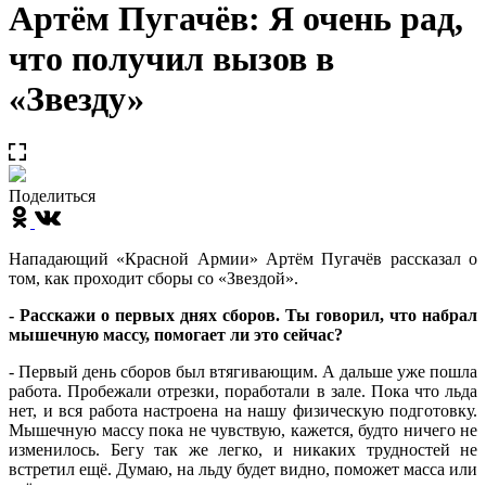
Артём Пугачёв: Я очень рад,
что получил вызов в
«Звезду»
Поделиться
Нападающий «Красной Армии» Артём Пугачёв рассказал о
том, как проходит сборы со «Звездой».
- Расскажи о первых днях сборов. Ты говорил, что набрал
мышечную массу, помогает ли это сейчас?
- Первый день сборов был втягивающим. А дальше уже пошла
работа. Пробежали отрезки, поработали в зале. Пока что льда
нет, и вся работа настроена на нашу физическую подготовку.
Мышечную массу пока не чувствую, кажется, будто ничего не
изменилось. Бегу так же легко, и никаких трудностей не
встретил ещё. Думаю, на льду будет видно, поможет масса или