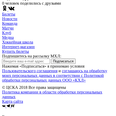
0 человек поделились c друзьями
Билеты
Новости
Команда
Матчи
Клуб
Медиа
Хоккейная школа
Интернет-магазин
Купить билеты
Подпишитесь на рассылку МХЛ:
Подписаться
Нажимая «Подписаться» я принимаю условия
Пользовательского соглашения
и
соглашаюсь на обработку
моих персональных данных в соответствии с Политикой
обработки персональных данных ООО «КХЛ»
© ЦСКА 2018
Все права защищены
Политика компании в области обработки персональных
данных
Карта сайта