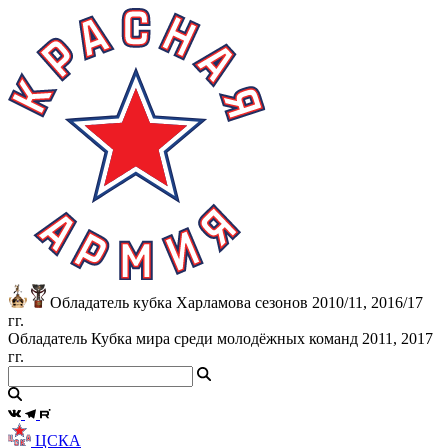
Обладатель кубка Харламова сезонов 2010/11, 2016/17
гг.
Обладатель Кубка мира среди молодёжных команд 2011, 2017
гг.
ЦСКА