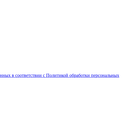
анных в соответствии с Политикой обработки персональных