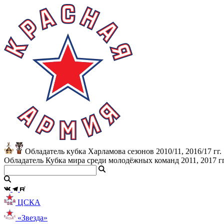
Обладатель кубка Харламова сезонов 2010/11, 2016/17 гг.
Обладатель Кубка мира среди молодёжных команд 2011, 2017 гг
ЦСКА
«Звезда»