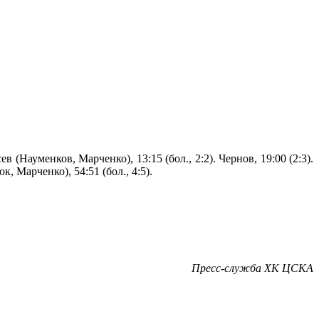
ев (Науменков, Марченко), 13:15 (бол., 2:2). Чернов, 19:00 (2:3).
, Марченко), 54:51 (бол., 4:5).
Пресс-служба ХК ЦСКА