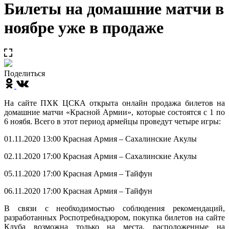
Билеты на домашние матчи в
ноябре уже в продаже
Поделиться
На сайте ПХК ЦСКА открыта онлайн продажа билетов на
домашние матчи «Красной Армии», которые состоятся с 1 по
6 ноябя. Всего в этот период армейцы проведут четыре игры:
01.11.2020 13:00 Красная Армия – Сахалинские Акулы
02.11.2020 17:00 Красная Армия – Сахалинские Акулы
05.11.2020 17:00 Красная Армия – Тайфун
06.11.2020 17:00 Красная Армия – Тайфун
В связи с необходимостью соблюдения рекомендаций,
разработанных Роспотребнадзором, покупка билетов на сайте
Клуба возможна только на места, расположенные на