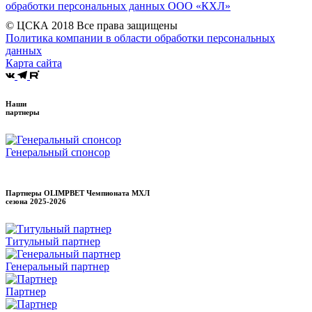
обработки персональных данных ООО «КХЛ»
© ЦСКА 2018
Все права защищены
Политика компании в области обработки персональных
данных
Карта сайта
Наши
партнеры
Генеральный спонсор
Партнеры OLIMPBET Чемпионата МХЛ
сезона
2025-2026
Титульный партнер
Генеральный партнер
Партнер