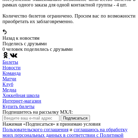
рамках одного заказа для одной контактной группы - 4 шт.
Количество билетов ограничено. Просим вас по возможности
приобретать их заблаговременно.
Назад к новостям
Поделись c друзьями
0 человек поделились c друзьями
Билеты
Новости
Команда
Матчи
Клуб
Медиа
Хоккейная школа
Интернет-магазин
Купить билеты
Подпишитесь на рассылку МХЛ:
Подписаться
Нажимая «Подписаться» я принимаю условия
Пользовательского соглашения
и
соглашаюсь на обработку
моих персональных данных в соответствии с Политикой