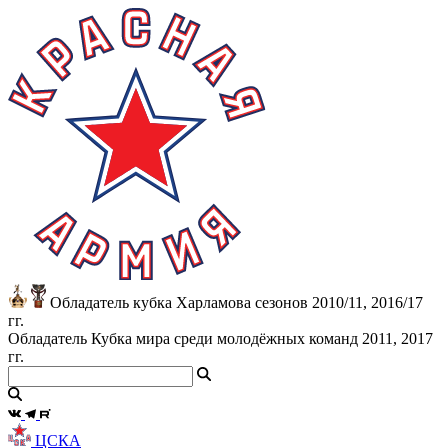
Обладатель кубка Харламова сезонов 2010/11, 2016/17
гг.
Обладатель Кубка мира среди молодёжных команд 2011, 2017
гг.
ЦСКА