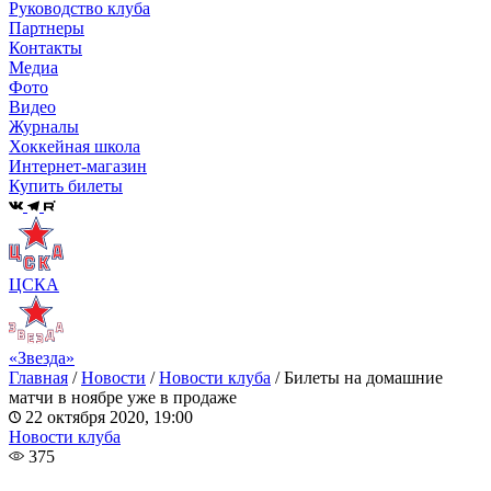
Руководство клуба
Партнеры
Контакты
Медиа
Фото
Видео
Журналы
Хоккейная школа
Интернет-магазин
Купить билеты
ЦСКА
«Звезда»
Главная
/
Новости
/
Новости клуба
/
Билеты на домашние
матчи в ноябре уже в продаже
22 октября 2020, 19:00
Новости клуба
375