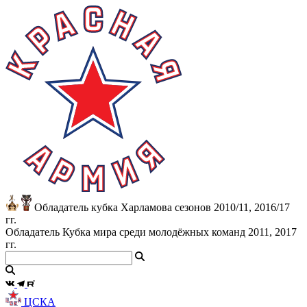
Обладатель кубка Харламова сезонов 2010/11, 2016/17
гг.
Обладатель Кубка мира среди молодёжных команд 2011, 2017
гг.
ЦСКА