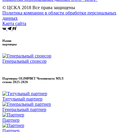
© ЦСКА 2018
Все права защищены
Политика компании в области обработки персональных
данных
Карта сайта
Наши
партнеры
Генеральный спонсор
Партнеры OLIMPBET Чемпионата МХЛ
сезона
2025-2026
Титульный партнер
Генеральный партнер
Партнер
Партнер