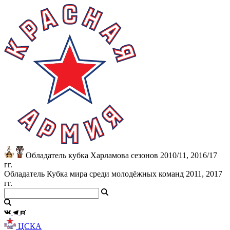
Обладатель кубка Харламова сезонов 2010/11, 2016/17
гг.
Обладатель Кубка мира среди молодёжных команд 2011, 2017
гг.
ЦСКА