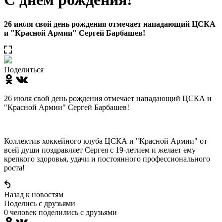
26 июля свой день рождения отмечает нападающий ЦСКА
и "Красной Армии" Сергей Барбашев!
Поделиться
26 июля свой день рождения отмечает нападающий ЦСКА и
"Красной Армии" Сергей Барбашев!
Коллектив хоккейного клуба ЦСКА и "Красной Армии" от
всей души поздравляет Сергея с 19-летием и желает ему
крепкого здоровья, удачи и постоянного профессионального
роста!
Назад к новостям
Поделись c друзьями
0 человек поделились c друзьями