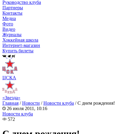
Руководство клуба
Партнеры
Контакты
Медиа
Фото
Видео
Журналы
Хоккейная школа
Интернет-магазин
Купить билеты
ЦСКА
«Звезда»
Главная
/
Новости
/
Новости клуба
/
C днем рождения!
26 июля 2011, 10:16
Новости клуба
572
C днем рождения!