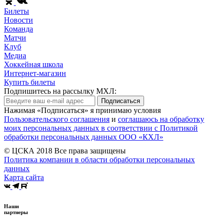
Билеты
Новости
Команда
Матчи
Клуб
Медиа
Хоккейная школа
Интернет-магазин
Купить билеты
Подпишитесь на рассылку МХЛ:
Подписаться
Нажимая «Подписаться» я принимаю условия
Пользовательского соглашения
и
соглашаюсь на обработку
моих персональных данных в соответствии с Политикой
обработки персональных данных ООО «КХЛ»
© ЦСКА 2018
Все права защищены
Политика компании в области обработки персональных
данных
Карта сайта
Наши
партнеры