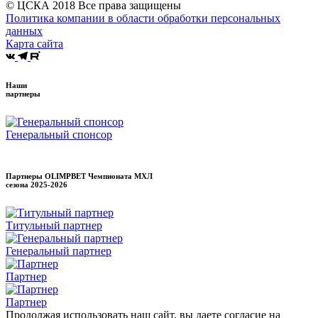
© ЦСКА 2018
Все права защищены
Политика компании в области обработки персональных
данных
Карта сайта
Наши
партнеры
Генеральный спонсор
Партнеры OLIMPBET Чемпионата МХЛ
сезона
2025-2026
Титульный партнер
Генеральный партнер
Партнер
Партнер
Продолжая использовать наш сайт, вы даете согласие на