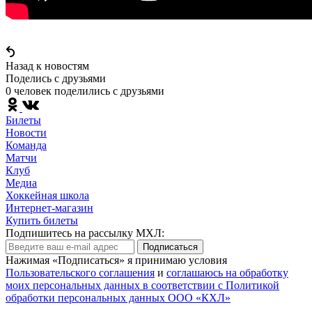
Назад к новостям
Поделись c друзьями
0 человек поделились c друзьями
Билеты
Новости
Команда
Матчи
Клуб
Медиа
Хоккейная школа
Интернет-магазин
Купить билеты
Подпишитесь на рассылку МХЛ:
Подписаться
Нажимая «Подписаться» я принимаю условия
Пользовательского соглашения
и
соглашаюсь на обработку
моих персональных данных в соответствии с Политикой
обработки персональных данных ООО «КХЛ»