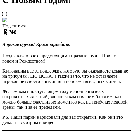
Поделиться
Дорогие друзья! Красноармейцы!
Поздравляем вас с предстоящими праздниками – Новым
годом и Рождеством!
Благодарим вас за поддержку, которую вы оказываете команде
на трибунах ЛДС ЦСКА, а также за то, что не оставляете
игроков без своего внимания и во время выездных матчей.
Желаем вам в наступающем году исполнения всех
сокровенных желаний, здоровья вам и вашим близким, как
можно больше счастливых моментов как на трибунах ледовой
арены, так и за её пределами.
P.S. Наши парни нарисовали для вас открытки! Как они это
делали – смотрим в видео