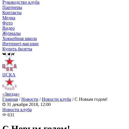
Руководство клуба
Партнеры
Контакты
Медиа
Фото
Видео
Журналы
Хоккейная школа
Интернет-магазин
Купить билеты
ЦСКА
«Звезда»
Главная
/
Новости
/
Новости клуба
/
C Новым годом!
31 декабря 2018, 12:00
Новости клуба
631
C Новым годом!