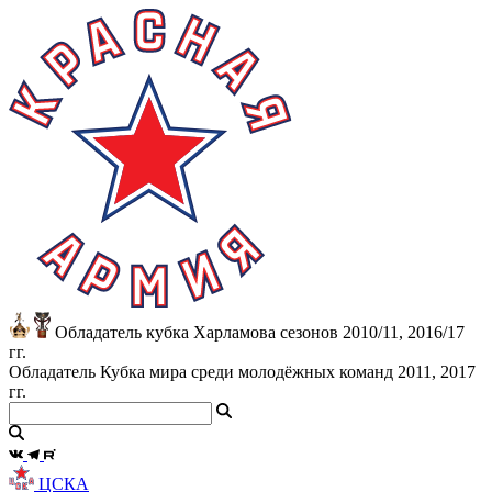
Обладатель кубка Харламова сезонов 2010/11, 2016/17
гг.
Обладатель Кубка мира среди молодёжных команд 2011, 2017
гг.
ЦСКА