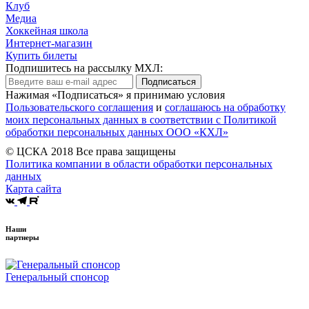
Клуб
Медиа
Хоккейная школа
Интернет-магазин
Купить билеты
Подпишитесь на рассылку МХЛ:
Подписаться
Нажимая «Подписаться» я принимаю условия
Пользовательского соглашения
и
соглашаюсь на обработку
моих персональных данных в соответствии с Политикой
обработки персональных данных ООО «КХЛ»
© ЦСКА 2018
Все права защищены
Политика компании в области обработки персональных
данных
Карта сайта
Наши
партнеры
Генеральный спонсор