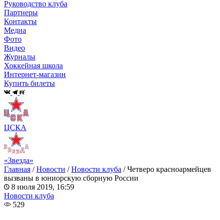
Руководство клуба
Партнеры
Контакты
Медиа
Фото
Видео
Журналы
Хоккейная школа
Интернет-магазин
Купить билеты
ЦСКА
«Звезда»
Главная
/
Новости
/
Новости клуба
/
Четверо красноармейцев
вызваны в юниорскую сборную России
8 июля 2019, 16:59
Новости клуба
529