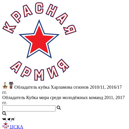
Обладатель кубка Харламова сезонов 2010/11, 2016/17
гг.
Обладатель Кубка мира среди молодёжных команд 2011, 2017
гг.
ЦСКА