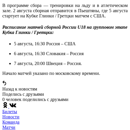
В программе сбора — тренировки на льду и в атлетическом
зале. 2 августа сборная отправится в Пьештяны, где 5 августа
стартует на Кубке Глинки / Гретцки матчем с США.
Расписание матчей сборной России U18 на групповом этапе
Кубка Глинки / Гретцки:
5 августа, 16:30 Россия – США
6 августа, 16:30 Словакия – Россия
7 августа, 20:00 Швеция – Россия.
Начало матчей указано по московскому времени.
Назад к новостям
Поделись c друзьями
0 человек поделились c друзьями
Билеты
Новости
Команда
Матчи