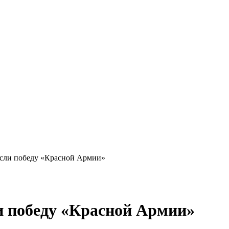
если победу «Красной Армии»
и победу «Красной Армии»