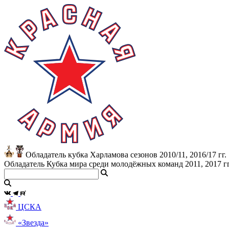
Обладатель кубка Харламова сезонов 2010/11, 2016/17 гг.
Обладатель Кубка мира среди молодёжных команд 2011, 2017 гг
ЦСКА
«Звезда»