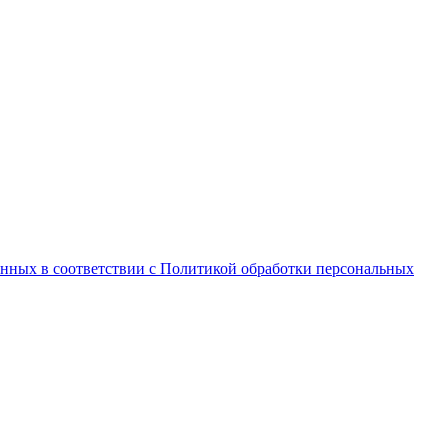
анных в соответствии с Политикой обработки персональных