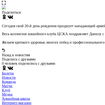
Поделиться
Сегодня свой 20-й день рождения празднует нападающий арме
Весь коллектив хоккейного клуба ЦСКА поздравляет Данилу с
Желаем крепкого здоровья, многих побед и профессионального 
Назад к новостям
Поделись c друзьями
0 человек поделились c друзьями
Билеты
Новости
Команда
Матчи
Клуб
Медиа
Хоккейная школа
Интернет-магазин