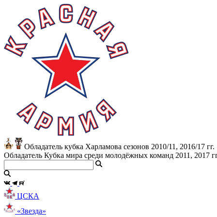
Обладатель кубка Харламова сезонов 2010/11, 2016/17 гг.
Обладатель Кубка мира среди молодёжных команд 2011, 2017 гг
ЦСКА
«Звезда»