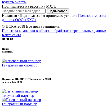
Купить билеты
Подпишитесь на рассылку МХЛ:
Подписаться
Нажимая «Подписаться» я принимаю условия
Пользовательско
данных ООО «КХЛ»
© ЦСКА 2018
Все права защищены
Политика компании в области обработки персональных данны
Карта сайта
Наши
партнеры
Генеральный спонсор
Партнеры OLIMPBET Чемпионата МХЛ
сезона
2025-2026
Титульный партнер
Генеральный партнер