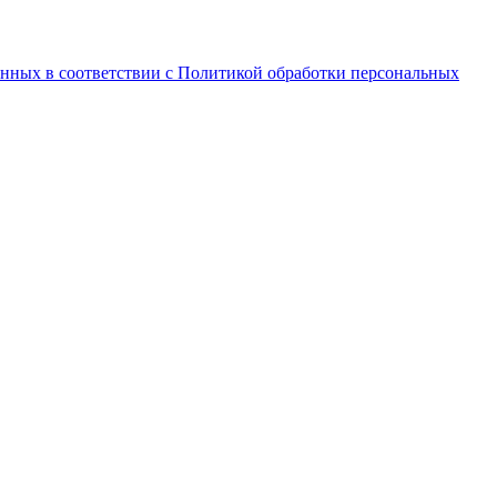
анных в соответствии с Политикой обработки персональных