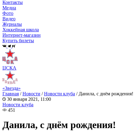
Контакты
Медиа
Фото
Видео
Журналы
Хоккейная школа
Интернет-магазин
Купить билеты
ЦСКА
«Звезда»
Главная
/
Новости
/
Новости клуба
/
Данила, с днём рождения!
30 января 2021, 11:00
Новости клуба
451
Данила, с днём рождения!