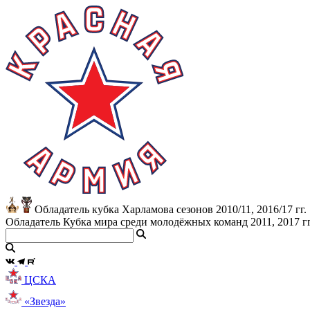
Обладатель кубка Харламова сезонов 2010/11, 2016/17 гг.
Обладатель Кубка мира среди молодёжных команд 2011, 2017 гг
ЦСКА
«Звезда»