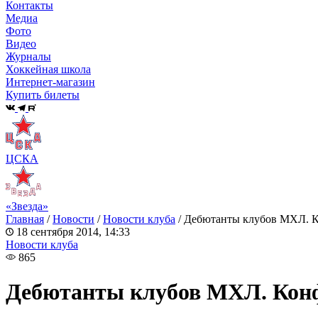
Контакты
Медиа
Фото
Видео
Журналы
Хоккейная школа
Интернет-магазин
Купить билеты
ЦСКА
«Звезда»
Главная
/
Новости
/
Новости клуба
/
Дебютанты клубов МХЛ. К
18 сентября 2014, 14:33
Новости клуба
865
Дебютанты клубов МХЛ. Конф