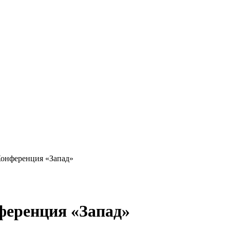
онференция «Запад»
еренция «Запад»