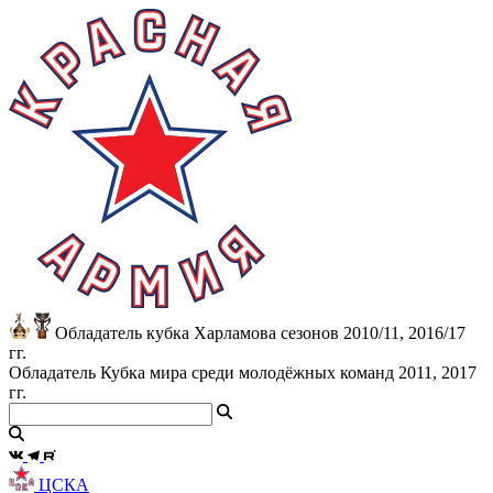
Обладатель кубка Харламова сезонов 2010/11, 2016/17
гг.
Обладатель Кубка мира среди молодёжных команд 2011, 2017
гг.
ЦСКА