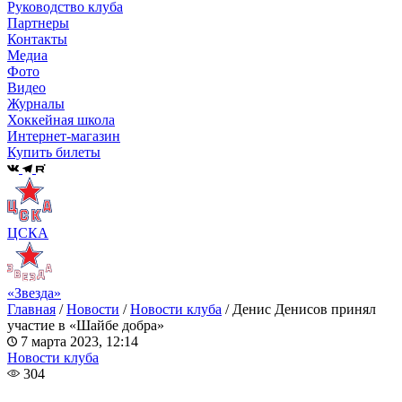
Руководство клуба
Партнеры
Контакты
Медиа
Фото
Видео
Журналы
Хоккейная школа
Интернет-магазин
Купить билеты
ЦСКА
«Звезда»
Главная
/
Новости
/
Новости клуба
/
Денис Денисов принял
участие в «Шайбе добра»
7 марта 2023, 12:14
Новости клуба
304