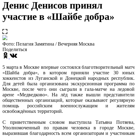
Денис Денисов принял
участие в «Шайбе добра»
Фото: Пелагия Замятина / Вечерняя Москва
Поделиться
5 марта в Москве впервые состоялся благотворительный матч
«Шайба добра», в котором приняли участие 30 юных
хоккеистов из Луганской и Донецкой народных республик.
Для детей была организована экскурсионная программа по
Москве, после чего они сыграли в гала-матче на ледовой
арене «Медведково». На лёд также вышли представители
общественных организаций, которые оказывают регулярную
помощь российским военнослужащим и жителям
освобождённых территорий.
С приветственным словом выступила Татьяна Потяева,
Уполномоченный по правам человека в городе Москве,
выразившая благодарность всем организаторам и участникам