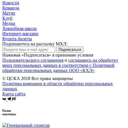
Новости
Команда
Матчи
Клуб
Медиа
Хоккейная школа
Интернет-магазин
Купить билеты
Подпишитесь на рассылку МХЛ:
Подписаться
Нажимая «Подписаться» я принимаю условия
Пользовательского соглашения
и
соглашаюсь на обработку
моих персональных данных в соответствии с Политикой
обработки персональных данных ООО «КХЛ»
© ЦСКА 2018
Все права защищены
Политика компании в области обработки персональных
данных
Карта сайта
Наши
партнеры