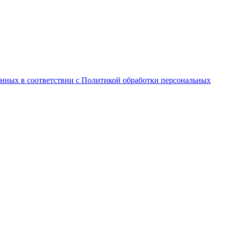
анных в соответствии с Политикой обработки персональных