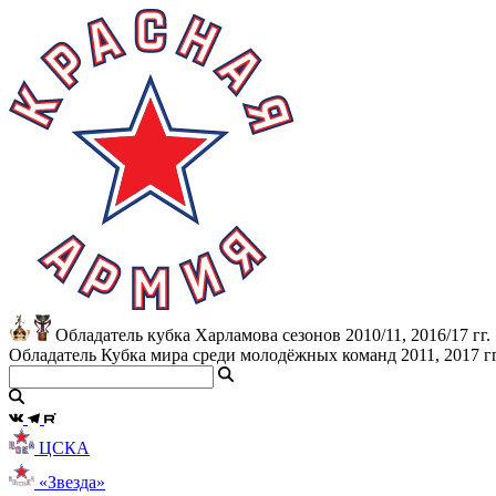
Обладатель кубка Харламова сезонов 2010/11, 2016/17 гг.
Обладатель Кубка мира среди молодёжных команд 2011, 2017 гг
ЦСКА
«Звезда»