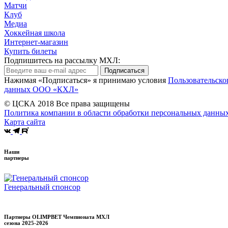
Матчи
Клуб
Медиа
Хоккейная школа
Интернет-магазин
Купить билеты
Подпишитесь на рассылку МХЛ:
Подписаться
Нажимая «Подписаться» я принимаю условия
Пользовательско
данных ООО «КХЛ»
© ЦСКА 2018
Все права защищены
Политика компании в области обработки персональных данны
Карта сайта
Наши
партнеры
Генеральный спонсор
Партнеры OLIMPBET Чемпионата МХЛ
сезона
2025-2026