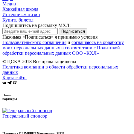
Медиа
Хоккейная школа
Интернет-магазин
Купить билеты
Подпишитесь на рассылку МХЛ:
Подписаться
Нажимая «Подписаться» я принимаю условия
Пользовательского соглашения
и
соглашаюсь на обработку
моих персональных данных в соответствии с Политикой
обработки персональных данных ООО «КХЛ»
© ЦСКА 2018
Все права защищены
Политика компании в области обработки персональных
данных
Карта сайта
Наши
партнеры
Генеральный спонсор
Партнеры OLIMPBET Чемпионата МХЛ