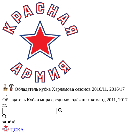
Обладатель кубка Харламова сезонов 2010/11, 2016/17
гг.
Обладатель Кубка мира среди молодёжных команд 2011, 2017
гг.
ЦСКА