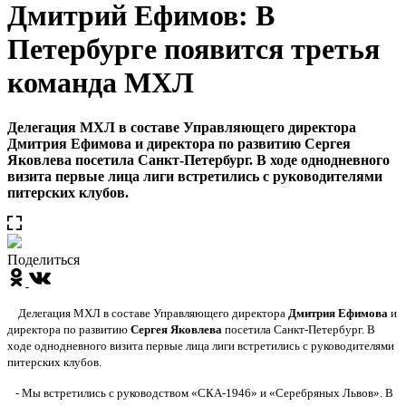
Дмитрий Ефимов: В
Петербурге появится третья
команда МХЛ
Делегация МХЛ в составе Управляющего директора
Дмитрия Ефимова и директора по развитию Сергея
Яковлева посетила Санкт-Петербург. В ходе однодневного
визита первые лица лиги встретились с руководителями
питерских клубов.
Поделиться
Делегация МХЛ в составе Управляющего директора
Дмитрия Ефимова
и
директора по развитию
Сергея Яковлева
посетила Санкт-Петербург. В
ходе однодневного визита первые лица лиги встретились с руководителями
питерских клубов.
- Мы встретились с руководством «СКА-1946» и «Серебряных Львов». В