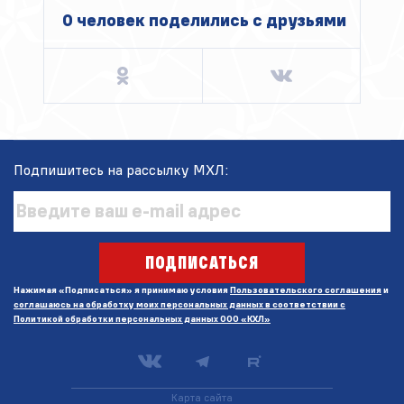
0 человек поделились c друзьями
Подпишитесь на рассылку МХЛ:
ПОДПИСАТЬСЯ
Нажимая «Подписаться» я принимаю условия
Пользовательского соглашения
и
соглашаюсь на обработку моих персональных данных в соответствии с
Политикой обработки персональных данных ООО «КХЛ»
Карта сайта