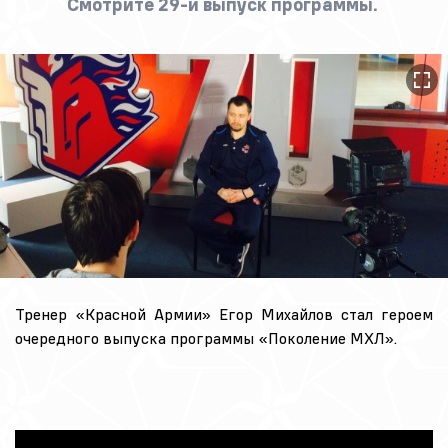
Смотрите 29-й выпуск программы.
Тренер «Красной Армии» Егор Михайлов стал героем
очередного выпуска программы «Поколение МХЛ».
Video