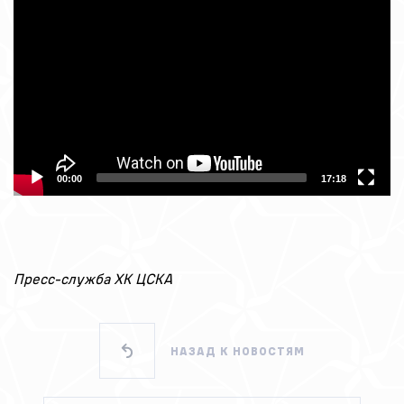
Player
00:00
17:18
Пресс-служба ХК ЦСКА
НАЗАД К НОВОСТЯМ