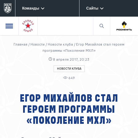
Команды
Сайты
Главная
/
Новости
/
Новости клуба
/
Егор Михайлов стал героем
программы «Поколение МХЛ»
8 апреля 2017, 20:23
НОВОСТИ КЛУБА
649
ЕГОР МИХАЙЛОВ СТАЛ
ГЕРОЕМ ПРОГРАММЫ
«ПОКОЛЕНИЕ МХЛ»