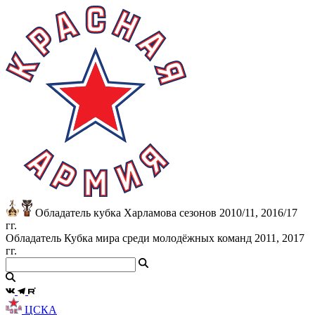
Обладатель кубка Харламова сезонов 2010/11, 2016/17
гг.
Обладатель Кубка мира среди молодёжных команд 2011, 2017
гг.
ЦСКА