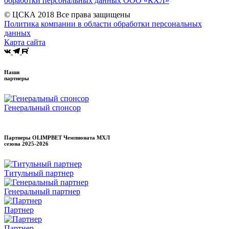
обработки персональных данных ООО «КХЛ»
© ЦСКА 2018
Все права защищены
Политика компании в области обработки персональных
данных
Карта сайта
Наши
партнеры
Генеральный спонсор
Партнеры OLIMPBET Чемпионата МХЛ
сезона
2025-2026
Титульный партнер
Генеральный партнер
Партнер
Партнер