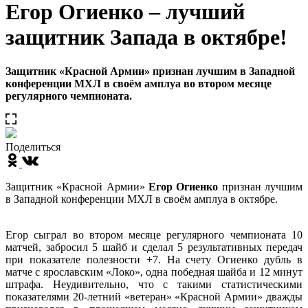
Егор Огиенко – лучший
защитник Запада в октябре!
Защитник «Красной Армии» признан лучшим в Западной
конференции МХЛ в своём амплуа во втором месяце
регулярного чемпионата.
Поделиться
Защитник «Красной Армии»
Егор Огиенко
признан лучшим
в Западной конференции МХЛ в своём амплуа в октябре.
Егор сыграл во втором месяце регулярного чемпионата 10
матчей, забросил 5 шайб и сделал 5 результативных передач
при показателе полезности +7. На счету Огиенко дубль в
матче с ярославским «Локо», одна победная шайба и 12 минут
штрафа. Неудивительно, что с такими статистическими
показателями 20-летний «ветеран» «Красной Армии» дважды