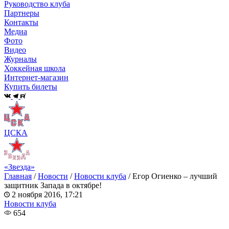
Руководство клуба
Партнеры
Контакты
Медиа
Фото
Видео
Журналы
Хоккейная школа
Интернет-магазин
Купить билеты
ЦСКА
«Звезда»
Главная
/
Новости
/
Новости клуба
/
Егор Огиенко – лучший
защитник Запада в октябре!
2 ноября 2016, 17:21
Новости клуба
654