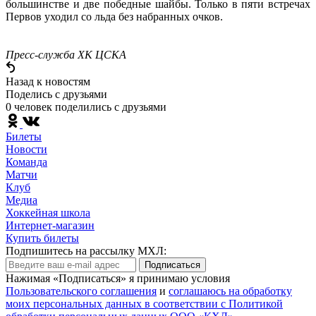
большинстве и две победные шайбы. Только в пяти встречах
Первов уходил со льда без набранных очков.
Пресс-служба ХК ЦСКА
Назад к новостям
Поделись c друзьями
0 человек поделились c друзьями
Билеты
Новости
Команда
Матчи
Клуб
Медиа
Хоккейная школа
Интернет-магазин
Купить билеты
Подпишитесь на рассылку МХЛ:
Подписаться
Нажимая «Подписаться» я принимаю условия
Пользовательского соглашения
и
соглашаюсь на обработку
моих персональных данных в соответствии с Политикой