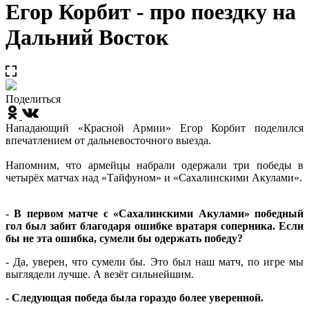
Егор Корбит - про поездку на
Дальний Восток
Поделиться
Нападающий «Красной Армии» Егор Корбит поделился
впечатлением от дальневосточного выезда.
Напомним, что армейцы набрали одержали три победы в
четырёх матчах над «Тайфуном» и «Сахалинскими Акулами».
- В первом матче с «Сахалинскими Акулами» победный
гол был забит благодаря ошибке вратаря соперника. Если
бы не эта ошибка, сумели бы одержать победу?
- Да, уверен, что сумели бы. Это был наш матч, по игре мы
выглядели лучше. А везёт сильнейшим.
- Следующая победа была гораздо более уверенной.