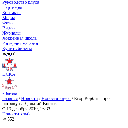
Руководство клуба
Партнеры
Контакты
Медиа
Фото
Видео
Журналы
Хоккейная школа
Интернет-магазин
Купить билеты
ЦСКА
«Звезда»
Главная
/
Новости
/
Новости клуба
/
Егор Корбит - про
поездку на Дальний Восток
19 декабря 2019, 16:33
Новости клуба
552