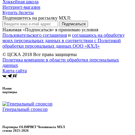
Хоккейная школа
Интернет-магазин
Купить билеты
Подпишитесь на рассылку МХЛ:
Подписаться
Нажимая «Подписаться» я принимаю условия
Пользовательского соглашения
и
соглашаюсь на обработку
моих персональных данных в соответствии с Политикой
обработки персональных данных ООО «КХЛ»
© ЦСКА 2018
Все права защищены
Политика компании в области обработки персональных
данных
Карта сайта
Наши
партнеры
Генеральный спонсор
Партнеры OLIMPBET Чемпионата МХЛ
сезона
2025-2026