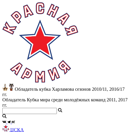
Обладатель кубка Харламова сезонов 2010/11, 2016/17
гг.
Обладатель Кубка мира среди молодёжных команд 2011, 2017
гг.
ЦСКА