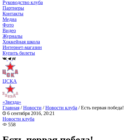
Руководство клуба
Партнеры
Контакты
Медиа
Фото
Видео
Журналы
Хоккейная школа
Интернет-магазин
Купить билеты
ЦСКА
«Звезда»
Главная
/
Новости
/
Новости клуба
/
Есть первая победа!
6 сентября 2016, 20:21
Новости клуба
558
Есть первая победа!