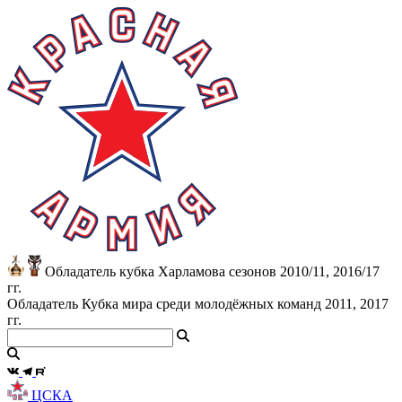
Обладатель кубка Харламова сезонов 2010/11, 2016/17
гг.
Обладатель Кубка мира среди молодёжных команд 2011, 2017
гг.
ЦСКА