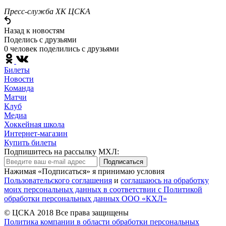
Пресс-служба ХК ЦСКА
Назад к новостям
Поделись c друзьями
0 человек поделились c друзьями
Билеты
Новости
Команда
Матчи
Клуб
Медиа
Хоккейная школа
Интернет-магазин
Купить билеты
Подпишитесь на рассылку МХЛ:
Подписаться
Нажимая «Подписаться» я принимаю условия
Пользовательского соглашения
и
соглашаюсь на обработку
моих персональных данных в соответствии с Политикой
обработки персональных данных ООО «КХЛ»
© ЦСКА 2018
Все права защищены
Политика компании в области обработки персональных