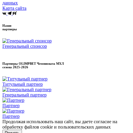
данных
Карта сайта
Наши
партнеры
Генеральный спонсор
Партнеры OLIMPBET Чемпионата МХЛ
сезона
2025-2026
Титульный партнер
Генеральный партнер
Партнер
Партнер
Продолжая использовать наш сайт, вы даете согласие на
обработку файлов cookie и пользовательских данных
Принять