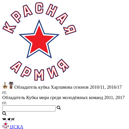
Обладатель кубка Харламова сезонов 2010/11, 2016/17
гг.
Обладатель Кубка мира среди молодёжных команд 2011, 2017
гг.
ЦСКА