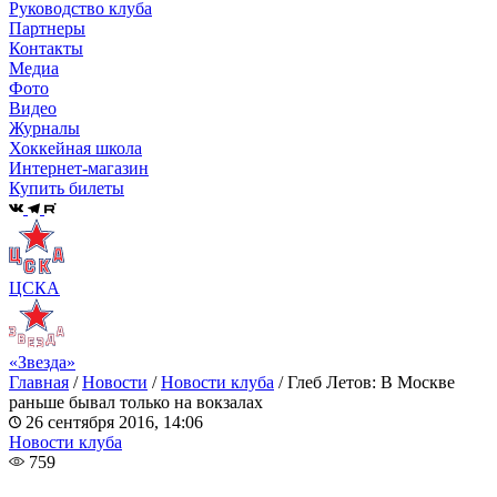
Руководство клуба
Партнеры
Контакты
Медиа
Фото
Видео
Журналы
Хоккейная школа
Интернет-магазин
Купить билеты
ЦСКА
«Звезда»
Главная
/
Новости
/
Новости клуба
/
Глеб Летов: В Москве
раньше бывал только на вокзалах
26 сентября 2016, 14:06
Новости клуба
759