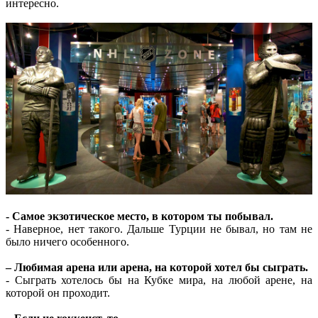
интересно.
- Самое экзотическое место, в котором ты побывал.
- Наверное, нет такого. Дальше Турции не бывал, но там не
было ничего особенного.
– Любимая арена или арена, на которой хотел бы сыграть.
- Сыграть хотелось бы на Кубке мира, на любой арене, на
которой он проходит.