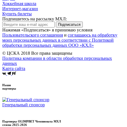
Хоккейная школа
Интернет-магазин
Купить билеты
Подпишитесь на рассылку МХЛ:
Подписаться
Нажимая «Подписаться» я принимаю условия
Пользовательского соглашения
и
соглашаюсь на обработку
моих персональных данных в соответствии с Политикой
обработки персональных данных ООО «КХЛ»
© ЦСКА 2018
Все права защищены
Политика компании в области обработки персональных
данных
Карта сайта
Наши
партнеры
Генеральный спонсор
Партнеры OLIMPBET Чемпионата МХЛ
сезона
2025-2026