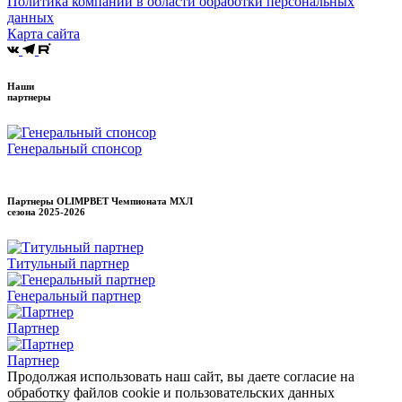
Политика компании в области обработки персональных
данных
Карта сайта
Наши
партнеры
Генеральный спонсор
Партнеры OLIMPBET Чемпионата МХЛ
сезона
2025-2026
Титульный партнер
Генеральный партнер
Партнер
Партнер
Продолжая использовать наш сайт, вы даете согласие на
обработку файлов cookie и пользовательских данных