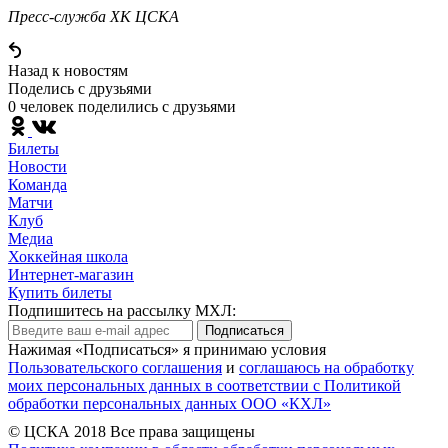
Пресс-служба ХК ЦСКА
Назад к новостям
Поделись c друзьями
0 человек поделились c друзьями
Билеты
Новости
Команда
Матчи
Клуб
Медиа
Хоккейная школа
Интернет-магазин
Купить билеты
Подпишитесь на рассылку МХЛ:
Подписаться
Нажимая «Подписаться» я принимаю условия
Пользовательского соглашения
и
соглашаюсь на обработку
моих персональных данных в соответствии с Политикой
обработки персональных данных ООО «КХЛ»
© ЦСКА 2018
Все права защищены