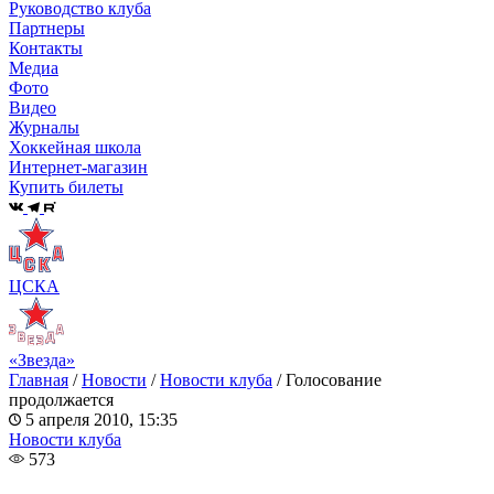
Руководство клуба
Партнеры
Контакты
Медиа
Фото
Видео
Журналы
Хоккейная школа
Интернет-магазин
Купить билеты
ЦСКА
«Звезда»
Главная
/
Новости
/
Новости клуба
/
Голосование
продолжается
5 апреля 2010, 15:35
Новости клуба
573