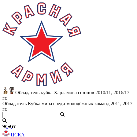
Обладатель кубка Харламова сезонов 2010/11, 2016/17
гг.
Обладатель Кубка мира среди молодёжных команд 2011, 2017
гг.
ЦСКА