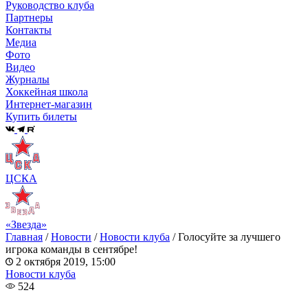
Руководство клуба
Партнеры
Контакты
Медиа
Фото
Видео
Журналы
Хоккейная школа
Интернет-магазин
Купить билеты
ЦСКА
«Звезда»
Главная
/
Новости
/
Новости клуба
/
Голосуйте за лучшего
игрока команды в сентябре!
2 октября 2019, 15:00
Новости клуба
524