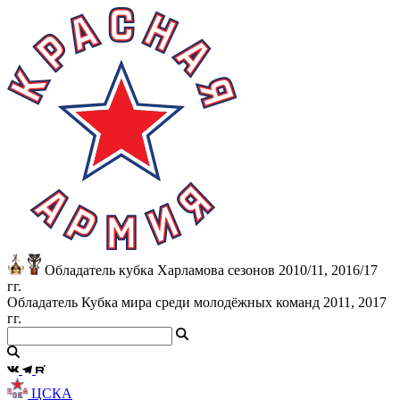
Обладатель кубка Харламова сезонов 2010/11, 2016/17
гг.
Обладатель Кубка мира среди молодёжных команд 2011, 2017
гг.
ЦСКА