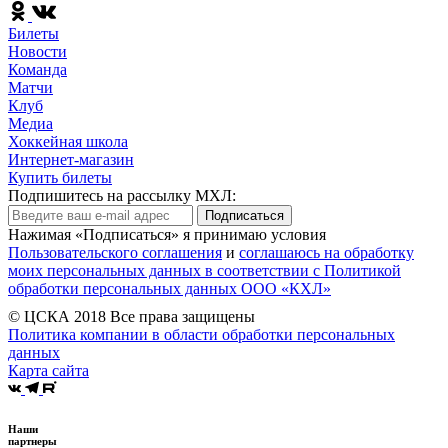
Билеты
Новости
Команда
Матчи
Клуб
Медиа
Хоккейная школа
Интернет-магазин
Купить билеты
Подпишитесь на рассылку МХЛ:
Подписаться
Нажимая «Подписаться» я принимаю условия
Пользовательского соглашения
и
соглашаюсь на обработку
моих персональных данных в соответствии с Политикой
обработки персональных данных ООО «КХЛ»
© ЦСКА 2018
Все права защищены
Политика компании в области обработки персональных
данных
Карта сайта
Наши
партнеры