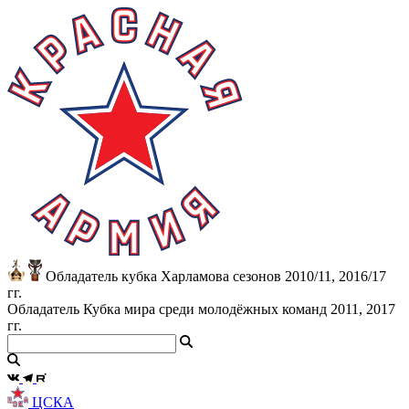
Обладатель кубка Харламова сезонов 2010/11, 2016/17
гг.
Обладатель Кубка мира среди молодёжных команд 2011, 2017
гг.
ЦСКА