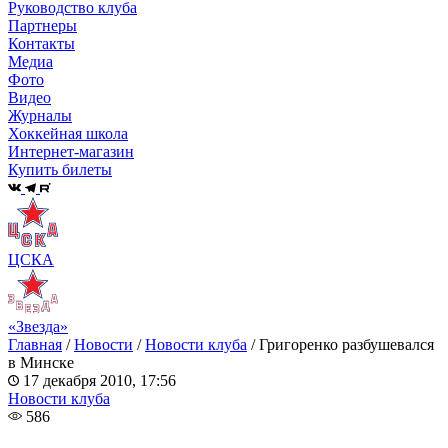
Руководство клуба
Партнеры
Контакты
Медиа
Фото
Видео
Журналы
Хоккейная школа
Интернет-магазин
Купить билеты
ЦСКА
«Звезда»
Главная
/
Новости
/
Новости клуба
/
Григоренко разбушевался
в Минске
17 декабря 2010, 17:56
Новости клуба
586