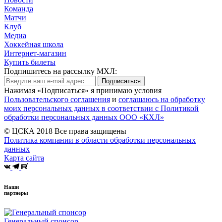
Команда
Матчи
Клуб
Медиа
Хоккейная школа
Интернет-магазин
Купить билеты
Подпишитесь на рассылку МХЛ:
Подписаться
Нажимая «Подписаться» я принимаю условия
Пользовательского соглашения
и
соглашаюсь на обработку
моих персональных данных в соответствии с Политикой
обработки персональных данных ООО «КХЛ»
© ЦСКА 2018
Все права защищены
Политика компании в области обработки персональных
данных
Карта сайта
Наши
партнеры
Генеральный спонсор