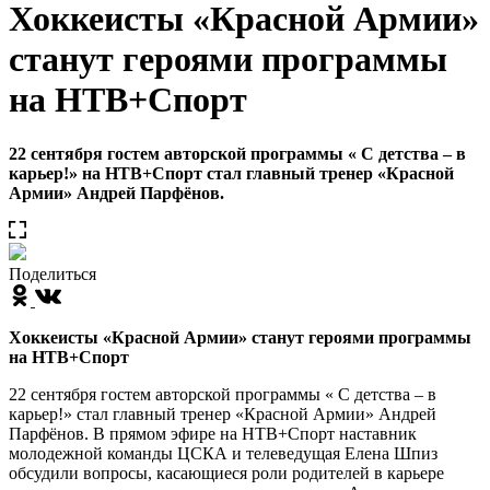
Хоккеисты «Красной Армии»
станут героями программы
на НТВ+Спорт
22 сентября гостем авторской программы « С детства – в
карьер!» на НТВ+Спорт стал главный тренер «Красной
Армии» Андрей Парфёнов.
Поделиться
Хоккеисты «Красной Армии» станут героями программы
на НТВ+Спорт
22 сентября гостем авторской программы « С детства – в
карьер!» стал главный тренер «Красной Армии» Андрей
Парфёнов. В прямом эфире на НТВ+Спорт наставник
молодежной команды ЦСКА и телеведущая Елена Шпиз
обсудили вопросы, касающиеся роли родителей в карьере