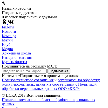
Назад к новостям
Поделись c друзьями
0 человек поделились c друзьями
Билеты
Новости
Команда
Матчи
Клуб
Медиа
Хоккейная школа
Интернет-магазин
Купить билеты
Подпишитесь на рассылку МХЛ:
Подписаться
Нажимая «Подписаться» я принимаю условия
Пользовательского соглашения
и
соглашаюсь на обработку
моих персональных данных в соответствии с Политикой
обработки персональных данных ООО «КХЛ»
© ЦСКА 2018
Все права защищены
Политика компании в области обработки персональных
данных