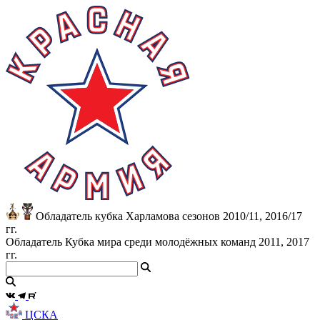
Обладатель кубка Харламова сезонов 2010/11, 2016/17
гг.
Обладатель Кубка мира среди молодёжных команд 2011, 2017
гг.
ЦСКА