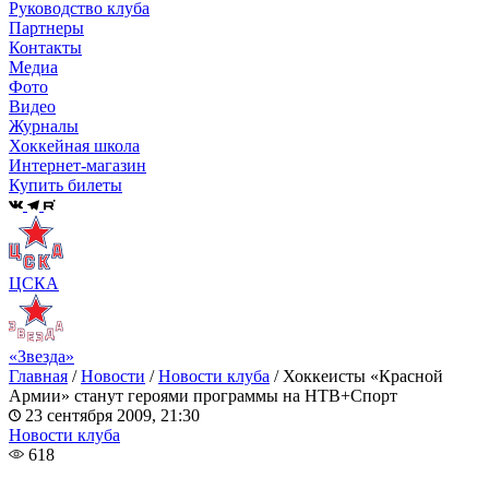
Руководство клуба
Партнеры
Контакты
Медиа
Фото
Видео
Журналы
Хоккейная школа
Интернет-магазин
Купить билеты
ЦСКА
«Звезда»
Главная
/
Новости
/
Новости клуба
/
Хоккеисты «Красной
Армии» станут героями программы на НТВ+Спорт
23 сентября 2009, 21:30
Новости клуба
618