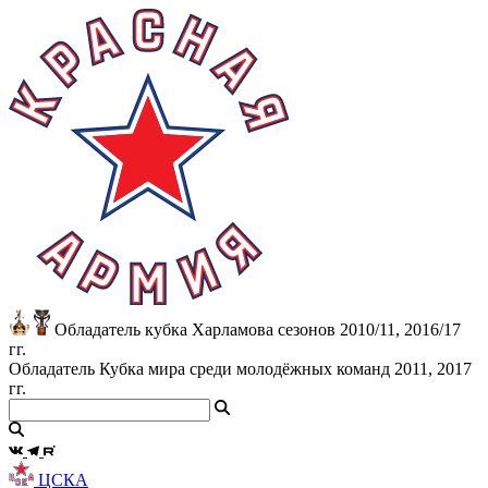
Обладатель кубка Харламова сезонов 2010/11, 2016/17
гг.
Обладатель Кубка мира среди молодёжных команд 2011, 2017
гг.
ЦСКА