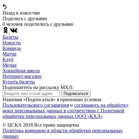
Назад к новостям
Поделись c друзьями
0 человек поделились c друзьями
Билеты
Новости
Команда
Матчи
Клуб
Медиа
Хоккейная школа
Интернет-магазин
Купить билеты
Подпишитесь на рассылку МХЛ:
Подписаться
Нажимая «Подписаться» я принимаю условия
Пользовательского соглашения
и
соглашаюсь на обработку
моих персональных данных в соответствии с Политикой
обработки персональных данных ООО «КХЛ»
© ЦСКА 2018
Все права защищены
Политика компании в области обработки персональных
данных