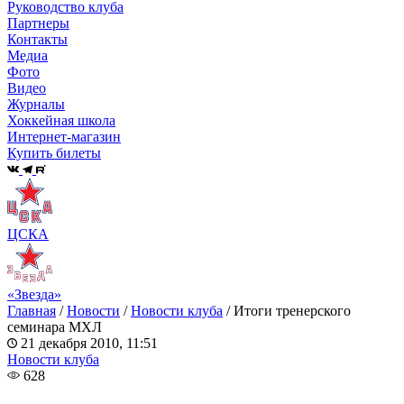
Руководство клуба
Партнеры
Контакты
Медиа
Фото
Видео
Журналы
Хоккейная школа
Интернет-магазин
Купить билеты
ЦСКА
«Звезда»
Главная
/
Новости
/
Новости клуба
/
Итоги тренерского
семинара МХЛ
21 декабря 2010, 11:51
Новости клуба
628