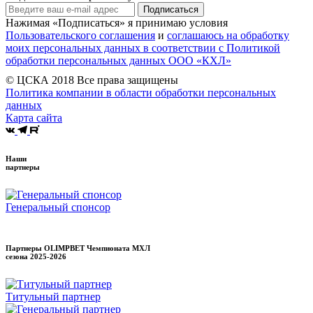
Подписаться
Нажимая «Подписаться» я принимаю условия
Пользовательского соглашения
и
соглашаюсь на обработку
моих персональных данных в соответствии с Политикой
обработки персональных данных ООО «КХЛ»
© ЦСКА 2018
Все права защищены
Политика компании в области обработки персональных
данных
Карта сайта
Наши
партнеры
Генеральный спонсор
Партнеры OLIMPBET Чемпионата МХЛ
сезона
2025-2026
Титульный партнер