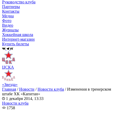
Руководство клуба
Партнеры
Контакты
Медиа
Фото
Видео
Журналы
Хоккейная школа
Интернет-магазин
Купить билеты
ЦСКА
«Звезда»
Главная
/
Новости
/
Новости клуба
/
Изменения в тренерском
штабе ХК «Капитан»
1 декабря 2014, 13:33
Новости клуба
1758