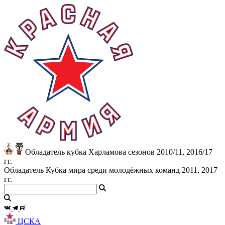
Обладатель кубка Харламова сезонов 2010/11, 2016/17
гг.
Обладатель Кубка мира среди молодёжных команд 2011, 2017
гг.
ЦСКА