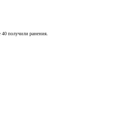
е 40 получили ранения.