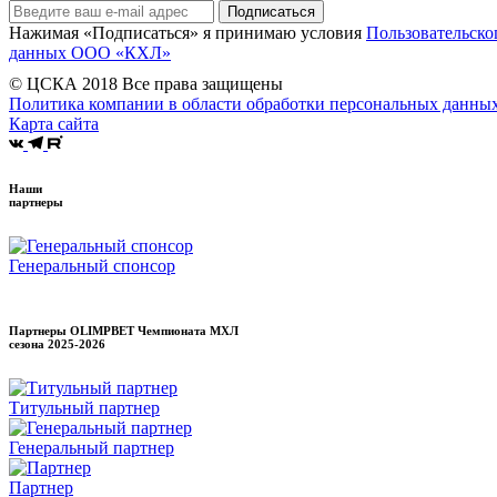
Подписаться
Нажимая «Подписаться» я принимаю условия
Пользовательско
данных ООО «КХЛ»
© ЦСКА 2018
Все права защищены
Политика компании в области обработки персональных данны
Карта сайта
Наши
партнеры
Генеральный спонсор
Партнеры OLIMPBET Чемпионата МХЛ
сезона
2025-2026
Титульный партнер
Генеральный партнер
Партнер