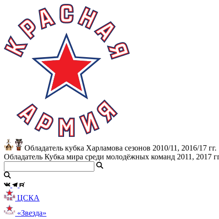
Обладатель кубка Харламова сезонов 2010/11, 2016/17 гг.
Обладатель Кубка мира среди молодёжных команд 2011, 2017 гг
ЦСКА
«Звезда»