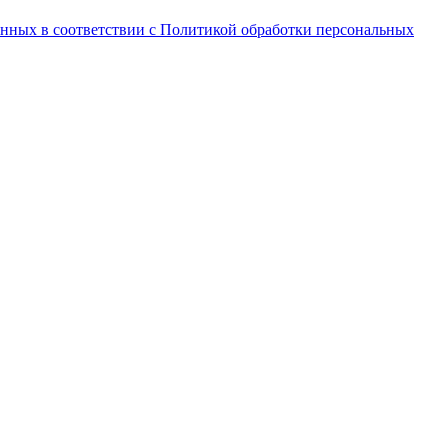
анных в соответствии с Политикой обработки персональных