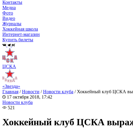
Контакты
Медиа
Фото
Видео
Журналы
Хоккейная школа
Интернет-магазин
Купить билеты
ЦСКА
«Звезда»
Главная
/
Новости
/
Новости клуба
/
Хоккейный клуб ЦСКА выр
17 октября 2018, 17:42
Новости клуба
521
Хоккейный клуб ЦСКА выраж