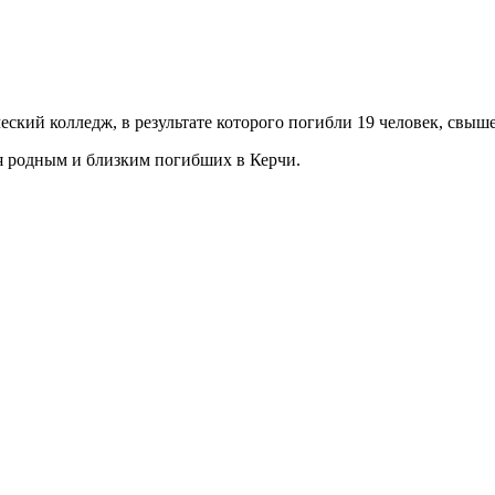
ский колледж, в результате которого погибли 19 человек, свыш
 родным и близким погибших в Керчи.