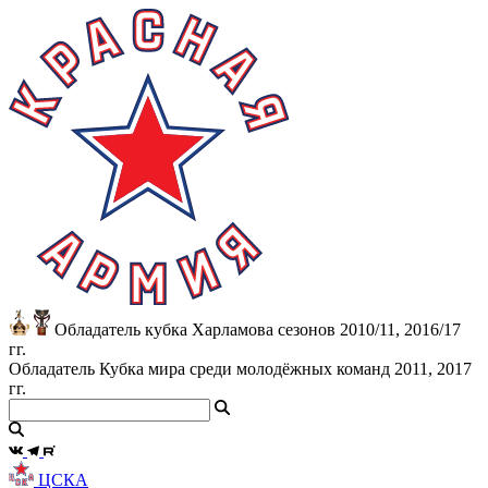
Обладатель кубка Харламова сезонов 2010/11, 2016/17
гг.
Обладатель Кубка мира среди молодёжных команд 2011, 2017
гг.
ЦСКА