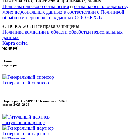
Нажимая «Подписаться» я принимаю условия
Пользовательского соглашения
и
соглашаюсь на обработку
моих персональных данных в соответствии с Политикой
обработки персональных данных ООО «КХЛ»
© ЦСКА 2018
Все права защищены
Политика компании в области обработки персональных
данных
Карта сайта
Наши
партнеры
Генеральный спонсор
Партнеры OLIMPBET Чемпионата МХЛ
сезона
2025-2026
Титульный партнер
Генеральный партнер