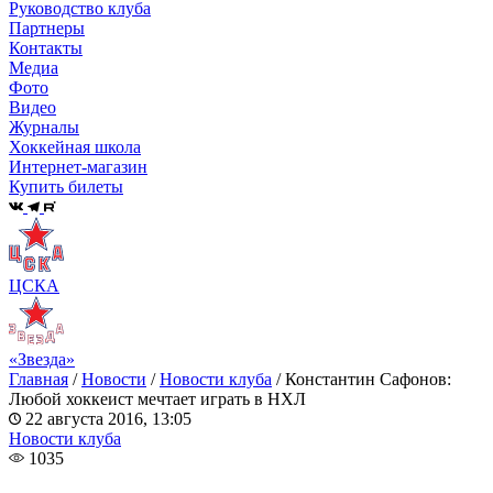
Руководство клуба
Партнеры
Контакты
Медиа
Фото
Видео
Журналы
Хоккейная школа
Интернет-магазин
Купить билеты
ЦСКА
«Звезда»
Главная
/
Новости
/
Новости клуба
/
Константин Сафонов:
Любой хоккеист мечтает играть в НХЛ
22 августа 2016, 13:05
Новости клуба
1035