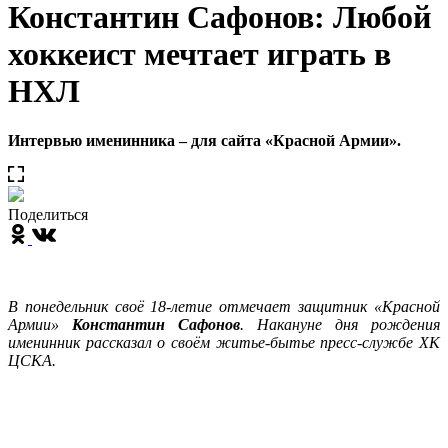
Константин Сафонов: Любой
хоккеист мечтает играть в
НХЛ
Интервью именинника – для сайта «Красной Армии».
Поделиться
В понедельник своё 18-летие отмечает защитник «Красной
Армии»
Константин Сафонов
. Накануне дня рождения
именинник рассказал о своём житье-бытье пресс-службе ХК
ЦСКА.