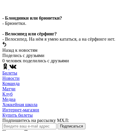
- Блондинки или брюнетки?
- Брюнетки.
- Велосипед или сёрфинг?
- Велосипед. На нём я умею кататься, а на сёрфинге нет.
Назад к новостям
Поделись c друзьями
0 человек поделились c друзьями
Билеты
Новости
Команда
Матчи
Клуб
Медиа
Хоккейная школа
Интернет-магазин
Купить билеты
Подпишитесь на рассылку МХЛ:
Подписаться