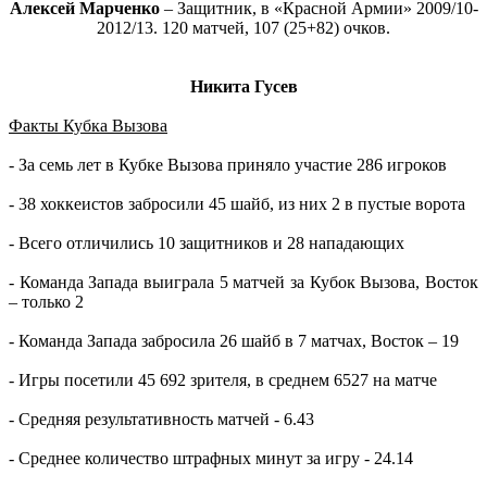
Алексей Марченко
– Защитник, в «Красной Армии» 2009/10-
2012/13. 120 матчей, 107 (25+82) очков.
Никита Гусев
Факты Кубка Вызова
- За семь лет в Кубке Вызова приняло участие 286 игроков
- 38 хоккеистов забросили 45 шайб, из них 2 в пустые ворота
- Всего отличились 10 защитников и 28 нападающих
- Команда Запада выиграла 5 матчей за Кубок Вызова, Восток
– только 2
- Команда Запада забросила 26 шайб в 7 матчах, Восток – 19
- Игры посетили 45 692 зрителя, в среднем 6527 на матче
- Средняя результативность матчей - 6.43
- Среднее количество штрафных минут за игру - 24.14