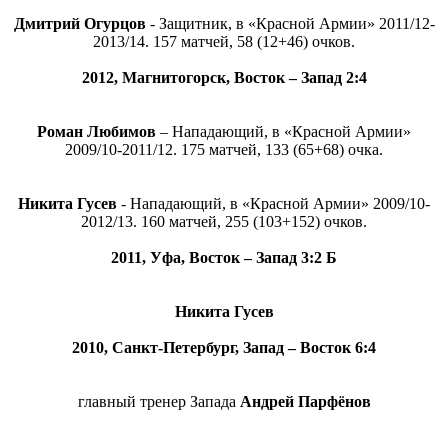
Дмитрий Огурцов
- Защитник, в «Красной Армии» 2011/12-
2013/14. 157 матчей, 58 (12+46) очков.
2012, Магнитогорск, Восток – Запад 2:4
Роман Любимов
– Нападающий, в «Красной Армии»
2009/10-2011/12. 175 матчей, 133 (65+68) очка.
Никита Гусев
- Нападающий, в «Красной Армии» 2009/10-
2012/13. 160 матчей, 255 (103+152) очков.
2011, Уфа, Восток – Запад 3:2 Б
Никита Гусев
2010, Санкт-Петербург, Запад – Восток 6:4
главный тренер Запада
Андрей Парфёнов