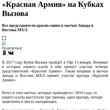
«Красная Армия» на Кубках
Вызова
Все представители красно-синих в матчах Запада и
Востока МХЛ.
Поделиться
В 2017 году Кубок Вызова пройдёт в Уфе 15 января. Впервые
в истории нашего клуба в нём примут участие четверо
представителей «Красной Армии». Также впервые в матчах
Запада и Востока МХЛ примет участие вратарь «Красной
Армии».
Всего в этих матчах, которые проводятся с 2010 года, от
нашего клуба выступали три тренера, один вратарь, четыре
защитника и шесть нападающих.