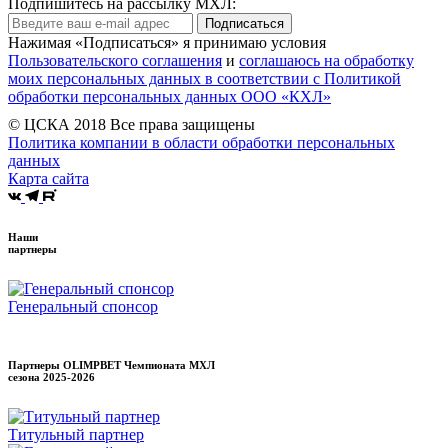
Подпишитесь на рассылку МХЛ:
Подписаться
Нажимая «Подписаться» я принимаю условия
Пользовательского соглашения
и
соглашаюсь на обработку
моих персональных данных в соответствии с Политикой
обработки персональных данных ООО «КХЛ»
© ЦСКА 2018
Все права защищены
Политика компании в области обработки персональных
данных
Карта сайта
Наши
партнеры
Генеральный спонсор
Партнеры OLIMPBET Чемпионата МХЛ
сезона
2025-2026
Титульный партнер