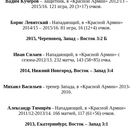
Вадим Кучеров
– Защитник, в «Красной Армии» 2012/13 –
2015/16. 121 игра, 20 (3+17) очков.
Борис Левитский
- Нападающий, в «Красной Армии»
2014/15 – 2015/16. 81 игра, 16 (12+4) очков.
2015, Череповец, Запад – Восток 3:2 Б
Иван Силаев
- Нападающий, в «Красной Армии» с
сезона-2012/13. 232 матча, 143 (58+85) очка.
2014, Нижний Новгород, Восток – Запад 3:4
Михаил Васильев
- тренер Запада, в «Красной Армии» 2013-
2016.
Александр Тимирёв
- Нападающий, в «Красной Армии»
2011/12-2013/14. 166 матчей, 117 (61+56) очков.
2013, Екатеринбург, Восток – Запад 3:1