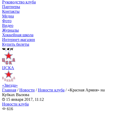
Руководство клуба
Партнеры
Контакты
Медиа
Фото
Видео
Журналы
Хоккейная школа
Интернет-магазин
Купить билеты
ЦСКА
«Звезда»
Главная
/
Новости
/
Новости клуба
/
«Красная Армия» на
Кубках Вызова
15 января 2017, 11:12
Новости клуба
616