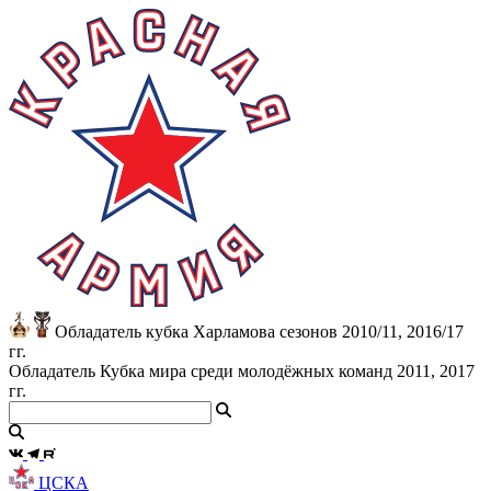
Обладатель кубка Харламова сезонов 2010/11, 2016/17
гг.
Обладатель Кубка мира среди молодёжных команд 2011, 2017
гг.
ЦСКА